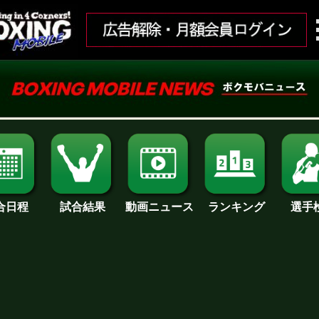
合日程
試合結果
ランキング
動画ニュース
選手