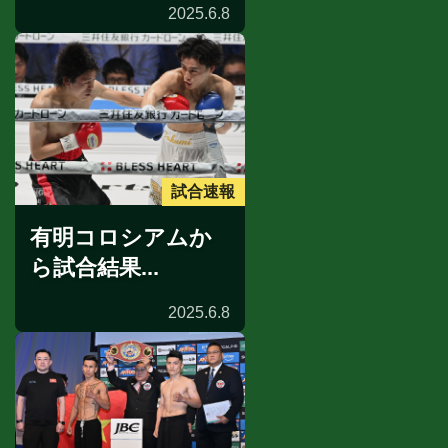
2025.6.8
試合速報
有明コロシアムか
ら試合結果...
2025.6.8