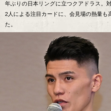
年ぶりの日本リングに立つクアドラス。
2人による注目カードに、会見場の熱量も
た。