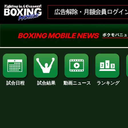
試合日程
試合結果
ランキング
動画ニュース