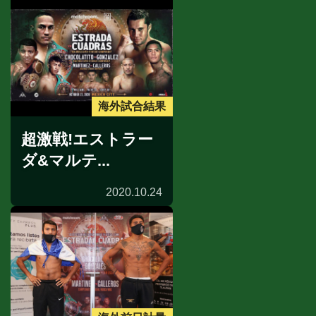
海外試合結果
超激戦!エストラー
ダ&マルテ...
2020.10.24