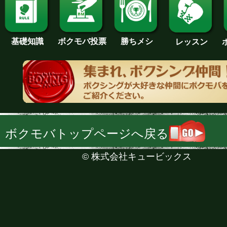
基礎知識
ボクモバ投票
勝ちメシ
レッスン
ボクモバトップページへ戻る
©
株式会社キュービックス