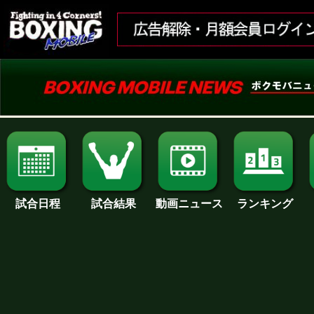
試合日程
試合結果
ランキング
動画ニュース