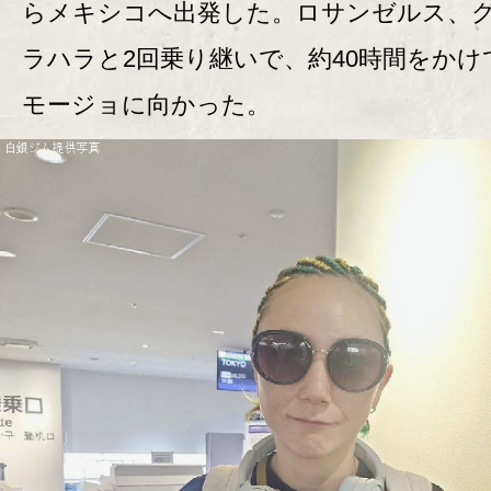
らメキシコへ出発した。ロサンゼルス、
ラハラと2回乗り継いで、約40時間をかけ
モージョに向かった。