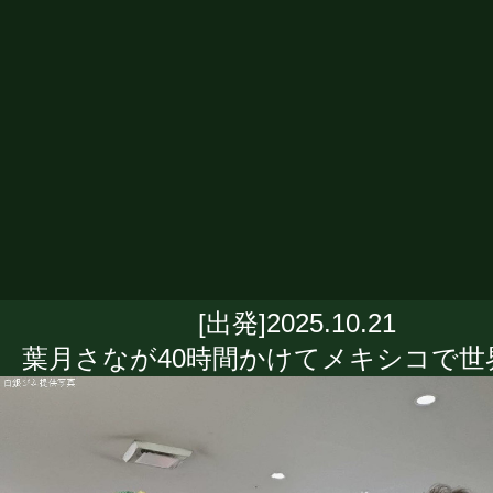
[出発]2025.10.21
葉月さなが40時間かけてメキシコで世