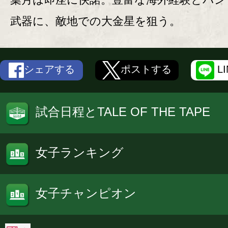
武器に、敵地での大金星を狙う。
シェアする
ポストする
L
試合日程とTALE OF THE TAPE
女子ランキング
女子チャンピオン