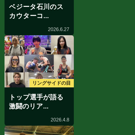
ベジータ石川のス
カウターコ...
2026.6.27
リングサイドの目
トップ選手が語る
激闘のリア...
2026.4.8