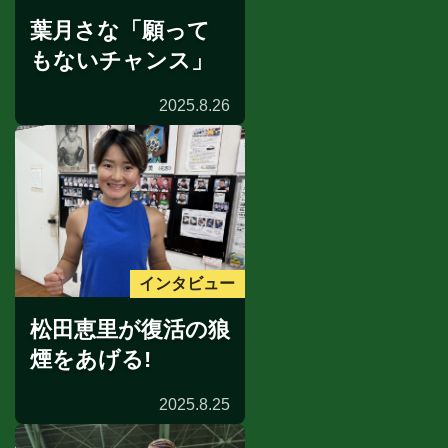
葉月さな「願って
もないチャンス」
2025.8.26
インタビュー
松田恵里が復活の狼
煙をあげる!
2025.8.25