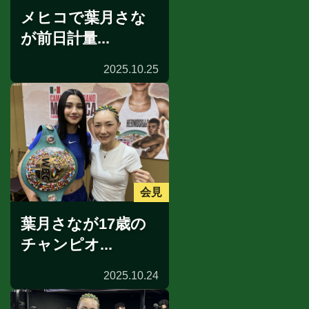
メヒコで葉月さな
が前日計量...
2025.10.25
会見
葉月さなが17歳の
チャンピオ...
2025.10.24