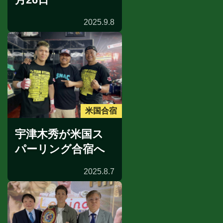
2025.9.8
米国合宿
宇津木秀が米国ス
パーリング合宿へ
2025.8.7