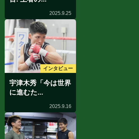
2025.9.25
インタビュー
宇津木秀「今は世界
に進むた...
2025.9.16