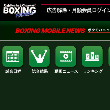
試合日程
試合結果
ランキング
動画ニュース