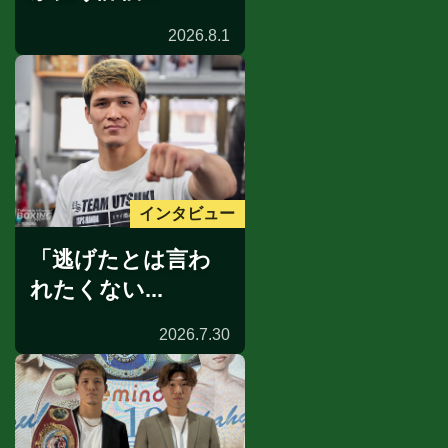
2026.8.1
インタビュー
「逃げたとは言わ
れたくない...
2026.7.30