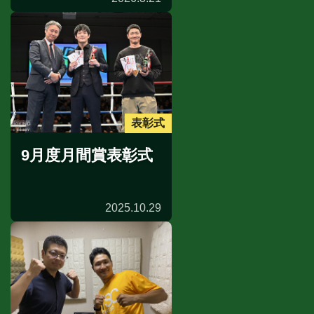
表彰式
9月度月間賞表彰式
2025.10.29