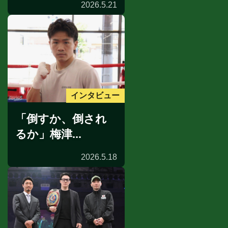
2026.5.21
インタビュー
「倒すか、倒され
るか」梅津...
2026.5.18