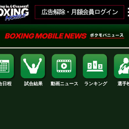
合日程
試合結果
ランキング
動画ニュース
選手