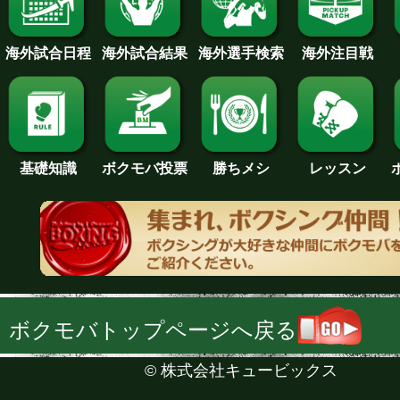
海外試合日程
海外試合結果
海外注目戦
海外選手検索
基礎知識
ボクモバ投票
勝ちメシ
レッスン
ボクモバトップページへ戻る
©
株式会社キュービックス