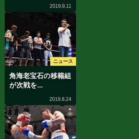
2019.9.11
ニュース
角海老宝石の移籍組
が次戦を...
2019.8.24