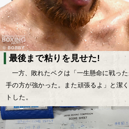
最後まで粘りを見せた!
一方、敗れたベクは「一生懸命に戦った
手の方が強かった。また頑張るよ」と潔
トした。