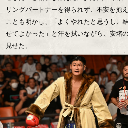
リングパートナーを得られず、不安を抱
ことも明かし、「よくやれたと思うし、
せてよかった」と汗を拭いながら、安堵
見せた。