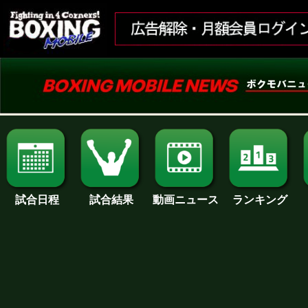
試合日程
試合結果
ランキング
動画ニュース