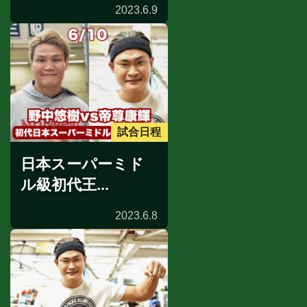
2023.6.9
試合日程
日本スーパーミド
ル級初代王...
2023.6.8