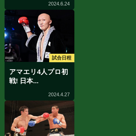
2024.6.24
試合日程
アマエリ4人プロ初
戦! 日本...
2024.4.27