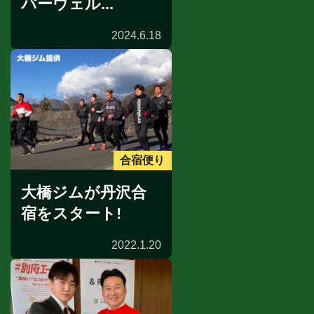
パーウェル...
2024.6.18
合宿便り
大橋ジムが丹沢合
宿をスタート!
2022.1.20