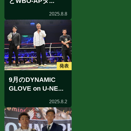
とWBO-APタ...
2025.8.8
発表
9月のDYNAMIC
GLOVE on U-NE...
2025.8.2