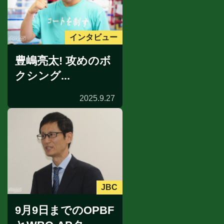
インタビュー
豊嶋亮太! 攻めのボ
クシング...
2025.9.27
JBC
9月9日までのOPBF