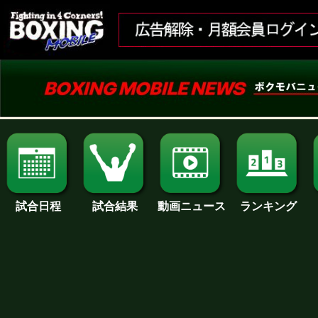
試合日程
試合結果
ランキング
動画ニュース