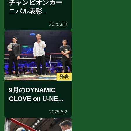
チャンピオンカー
ニバル表彰...
2025.8.2
発表
9月のDYNAMIC
GLOVE on U-NE...
2025.8.2