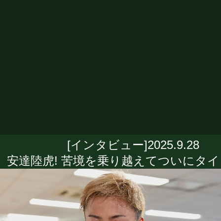
[インタビュー]2025.9.28
安達陸虎! 苦境を乗り越えてついにタイ