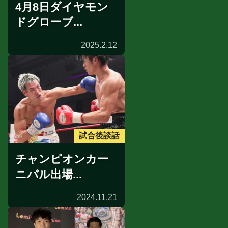
4月8日ダイヤモン
ドグローブ...
2025.2.12
試合後談話
チャンピオンカー
ニバル出場...
2024.11.21