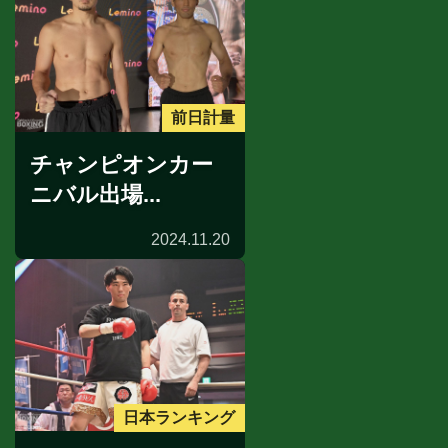
前日計量
チャンピオンカー
ニバル出場...
2024.11.20
日本ランキング