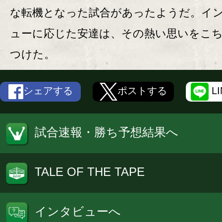
な転機となった試合があったようだ。イ
ューに応じた安達は、その熱い思いをこ
つけた。
シェアする
ポストする
L
試合速報・勝ち予想結果へ
TALE OF THE TAPE
インタビューへ