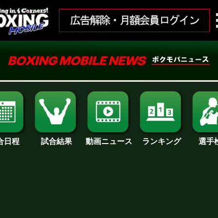
合日程
試合結果
ランキング
動画ニュース
選手