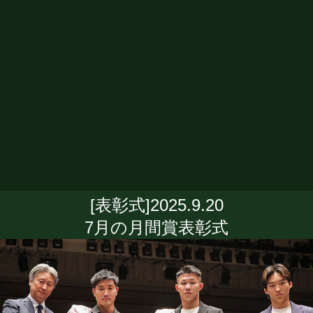
[表彰式]2025.9.20
7月の月間賞表彰式