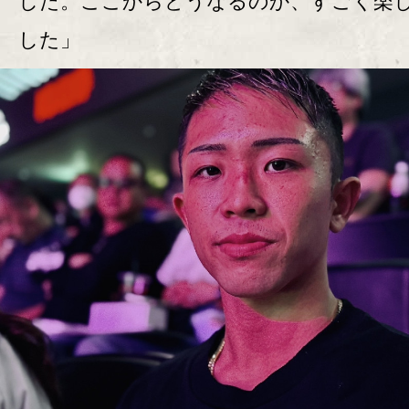
した。ここからどうなるのか、すごく楽
した」