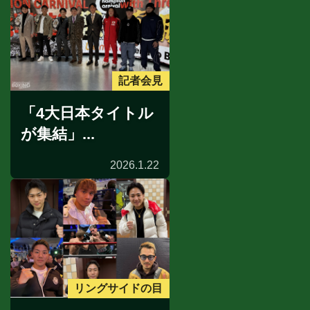
記者会見
「4大日本タイトル
が集結」...
2026.1.22
リングサイドの目