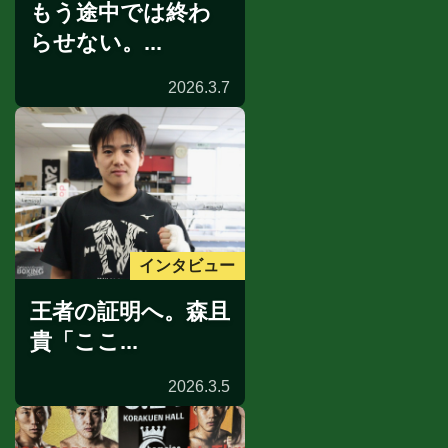
もう途中では終わ
らせない。...
2026.3.7
インタビュー
王者の証明へ。森且
貴「ここ...
2026.3.5