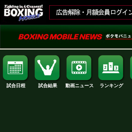
試合日程
試合結果
ランキング
動画ニュース