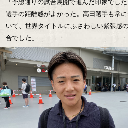
「予想通りの試合展開で進んだ印象でした
選手の距離感がよかった。高田選手も常に
いて、世界タイトルにふさわしい緊張感
合でした」