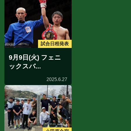
試合日程発表
9月9日(火) フェニ
ックスバ...
2025.6.27