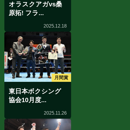
オラスクアガvs桑
原拓! フラ...
2025.12.18
月間賞
東日本ボクシング
協会10月度...
2025.11.26