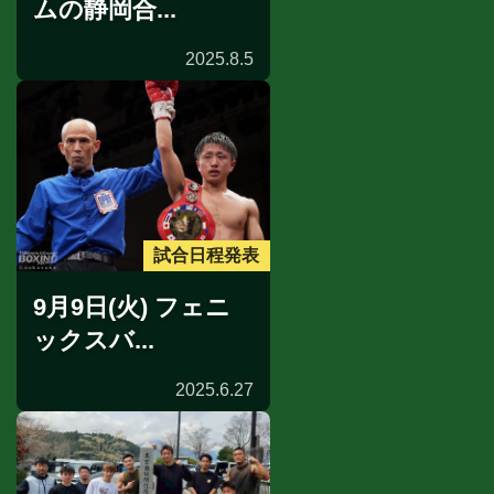
ムの静岡合...
2025.8.5
試合日程発表
9月9日(火) フェニ
ックスバ...
2025.6.27