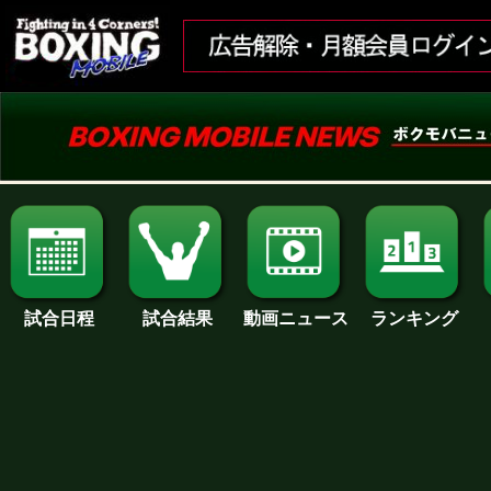
試合日程
試合結果
ランキング
動画ニュース