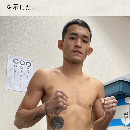
を示した。