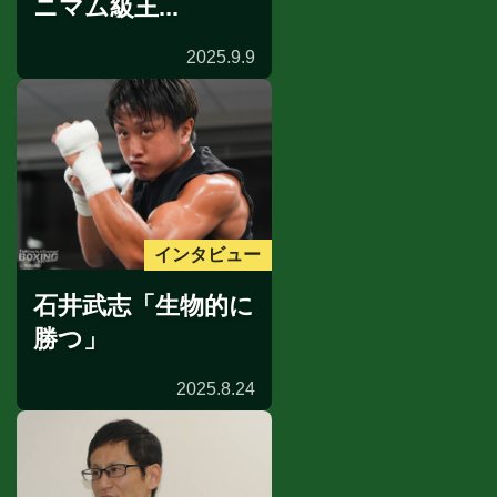
ニマム級王...
2025.9.9
インタビュー
石井武志「生物的に
勝つ」
2025.8.24