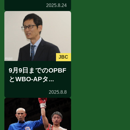
2025.8.24
JBC
9月9日までのOPBF
とWBO-APタ...
2025.8.8