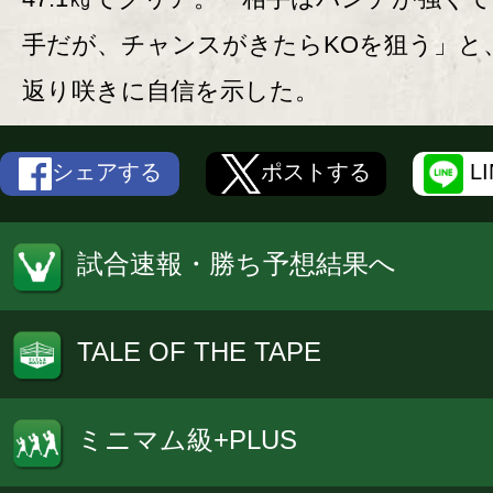
手だが、チャンスがきたらKOを狙う」と
返り咲きに自信を示した。
シェアする
ポストする
L
試合速報・勝ち予想結果へ
TALE OF THE TAPE
ミニマム級+PLUS