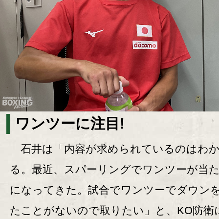
ワンツーに注目!
石井は「内容が求められているのはわか
る。最近、スパーリングでワンツーが当
になってきた。試合でワンツーでダウン
たことがないので取りたい」と、KO防衛