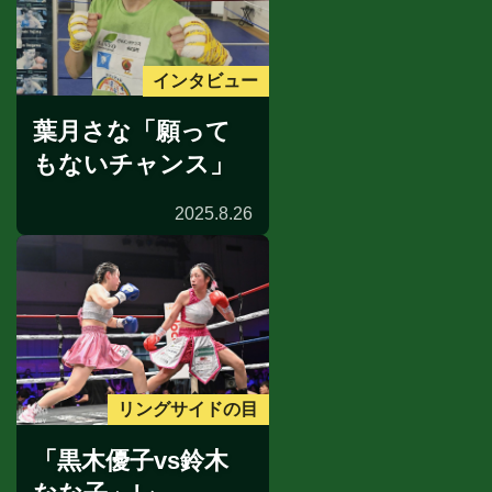
インタビュー
葉月さな「願って
もないチャンス」
2025.8.26
リングサイドの目
「黒木優子vs鈴木