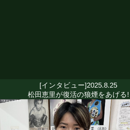
[インタビュー]2025.8.25
松田恵里が復活の狼煙をあげる!