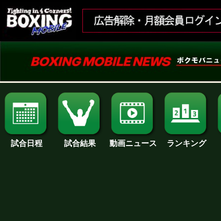
試合日程
試合結果
ランキング
動画ニュース