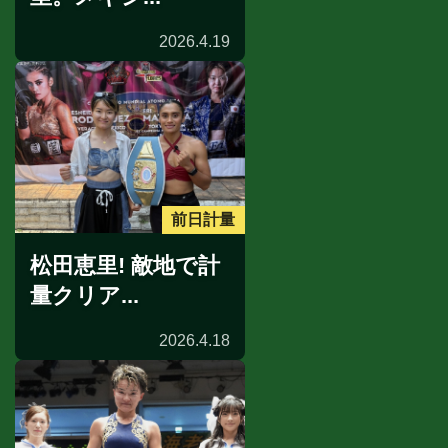
2026.4.19
前日計量
松田恵里! 敵地で計
量クリア...
2026.4.18