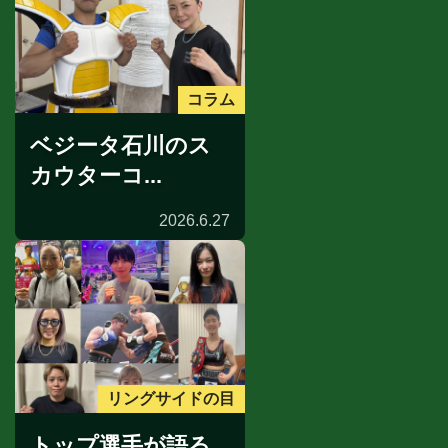
コラム
ベジータ石川のス
カウターコ...
2026.6.27
リングサイドの目
トップ選手が語る