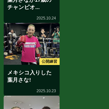
チャンピオ...
2025.10.24
公開練習
メキシコ入りした
葉月さな!
2025.10.23