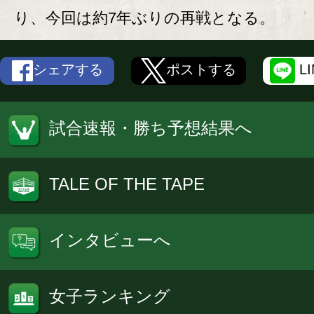
り、今回は約7年ぶりの再戦となる。
シェアする
ポストする
L
試合速報・勝ち予想結果へ
TALE OF THE TAPE
インタビューへ
女子ランキング