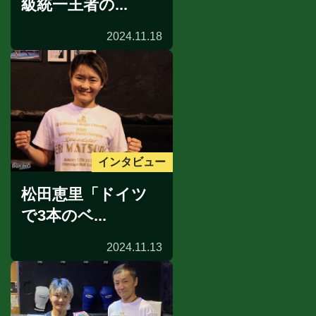
級統一王者の...
2024.11.18
インタビュー
松田恵里「ドイツ
で3本のベ...
2024.11.13