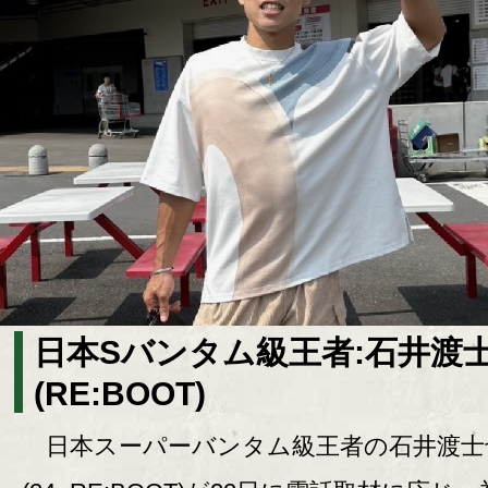
日本Sバンタム級王者:石井渡
(RE:BOOT)
日本スーパーバンタム級王者の石井渡士