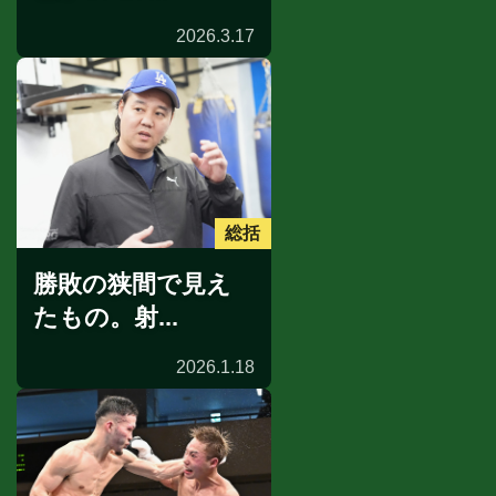
2026.3.17
総括
勝敗の狭間で見え
たもの。射...
2026.1.18