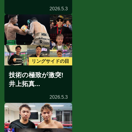
2026.5.3
リングサイドの目
技術の極致が激突!
井上拓真...
2026.5.3