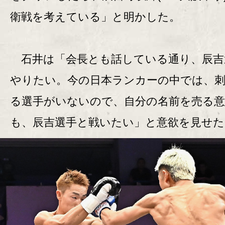
衛戦を考えている」と明かした。
石井は「会長とも話している通り、辰吉
やりたい。今の日本ランカーの中では、
る選手がいないので、自分の名前を売る意
も、辰吉選手と戦いたい」と意欲を見せた