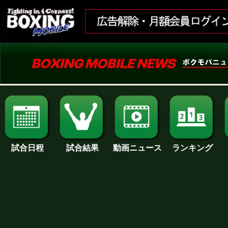
試合日程
試合結果
ランキング
動画ニュース