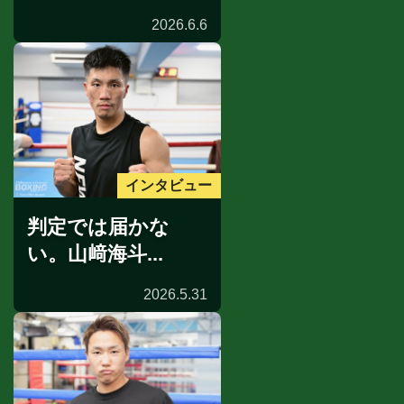
2026.6.6
インタビュー
判定では届かな
い。山﨑海斗...
2026.5.31