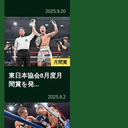
2025.9.20
月間賞
東日本協会8月度月
間賞を発...
2025.9.2