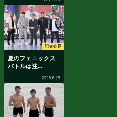
記者会見
夏のフェニックス
バトルは注...
2025.6.25