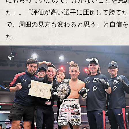
にもらっていたので、浮かないことを意
た」。「評価が高い選手に圧倒して勝てた
で、周囲の見方も変わると思う」と自信を
た。