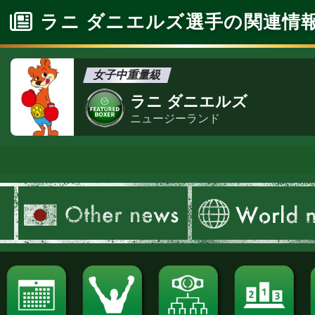
ラニ ダニエルズ選手の関連情
女子中重量級
ラニ ダニエルズ
ニュージーランド