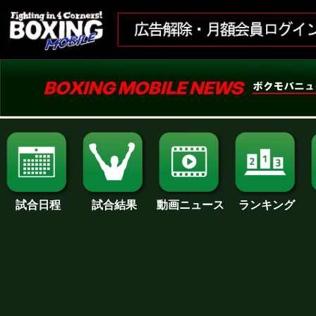
試合日程
試合結果
ランキング
動画ニュース