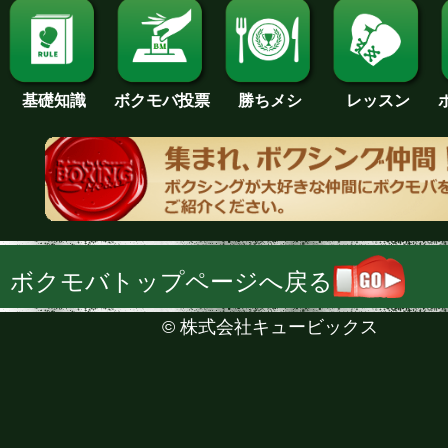
基礎知識
ボクモバ投票
勝ちメシ
レッスン
ボクモバトップページへ戻る
©
株式会社キュービックス