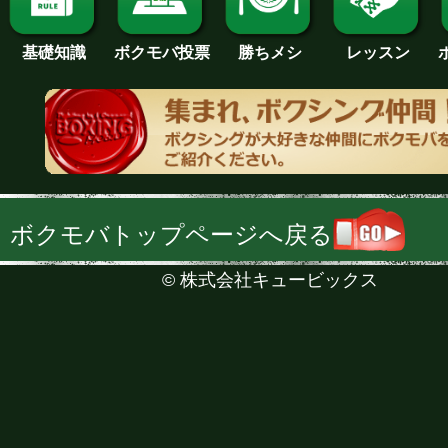
基礎知識
ボクモバ投票
勝ちメシ
レッスン
ボクモバトップページへ戻る
©
株式会社キュービックス