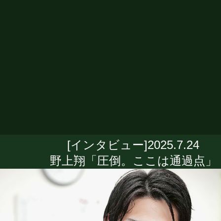
[インタビュー]2025.7.24
野上翔「圧倒。ここは通過点」