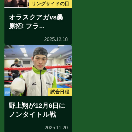
リングサイドの目
オラスクアガvs桑
原拓! フラ...
2025.12.18
試合日程
野上翔が12月6日に
ノンタイトル戦
2025.11.20