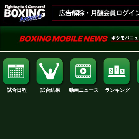
試合日程
試合結果
ランキング
動画ニュース