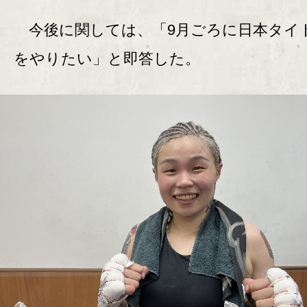
今後に関しては、「9月ごろに日本タイ
をやりたい」と即答した。