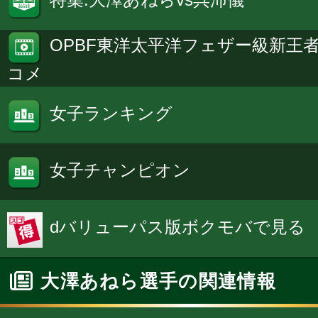
OPBF東洋太平洋フェザー級新王
コメ
女子ランキング
女子チャンピオン
dバリューパス版ボクモバで見る
大澤あねら選手の関連情報