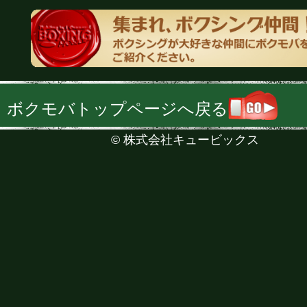
ボクモバトップページへ戻る
©
株式会社キュービックス