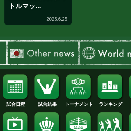
トルマッ...
2025.6.25
試合日程
試合結果
トーナメント
ランキング