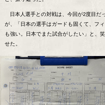
日本人選手との対戦は、今回が2度目だ
が、「日本の選手はガードも固くて、フ
も強い。日本でまた試合がしたい」と、笑
せた。