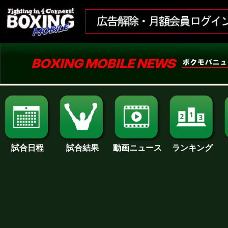
試合日程
試合結果
ランキング
動画ニュース