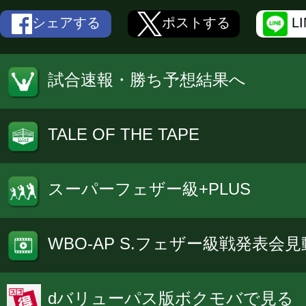
シェアする
ポストする
L
試合速報・勝ち予想結果へ
TALE OF THE TAPE
スーパーフェザー級+PLUS
WBO-AP S.フェザー級戦発表会
dバリューパス版ボクモバで見る