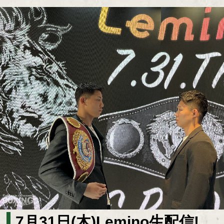
7月31日(木)Lemino生配信!