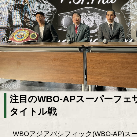
注目のWBO-APスーパーフェ
タイトル戦
WBOアジアパシフィック(WBO-AP)ス