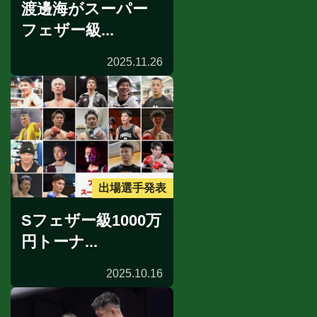
渡邊海がスーパー
フェザー級...
2025.11.26
出場選手発表
Sフェザー級1000万
円トーナ...
2025.10.16