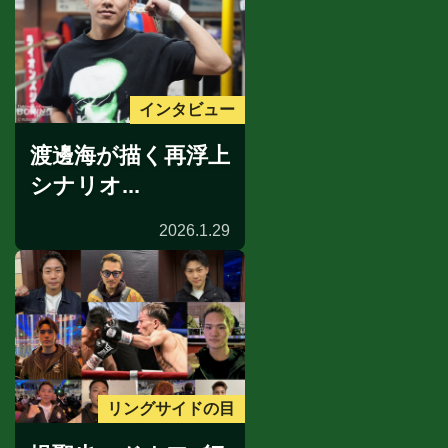
インタビュー
渡邊海が描く再浮上
シナリオ...
2026.1.29
リングサイドの目