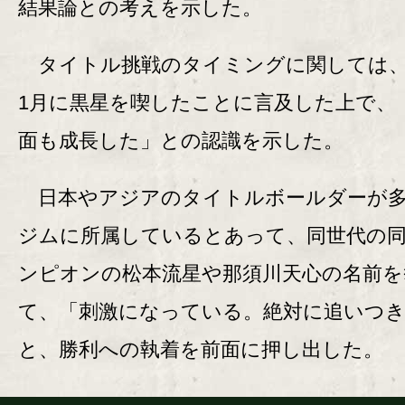
結果論との考えを示した。
タイトル挑戦のタイミングに関しては、
1月に黒星を喫したことに言及した上で、
面も成長した」との認識を示した。
日本やアジアのタイトルボールダーが多
ジムに所属しているとあって、同世代の
ンピオンの松本流星や那須川天心の名前を
て、「刺激になっている。絶対に追いつ
と、勝利への執着を前面に押し出した。