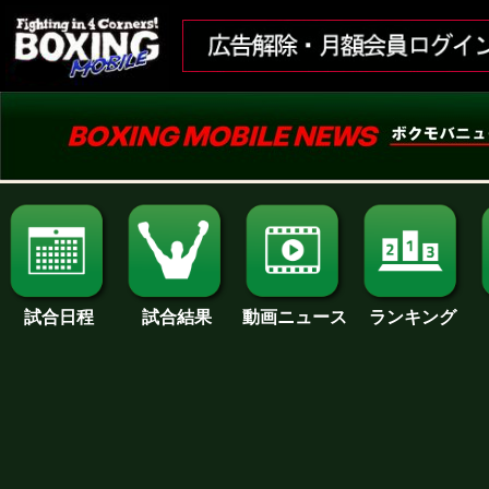
試合日程
試合結果
ランキング
動画ニュース