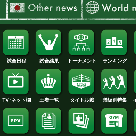
試合日程
試合結果
トーナメント
ランキング
王者一覧
タイトル戦
TV･ネット欄
階級別特集