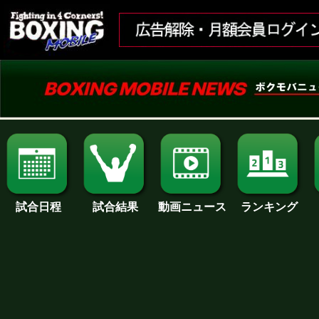
試合日程
試合結果
ランキング
動画ニュース