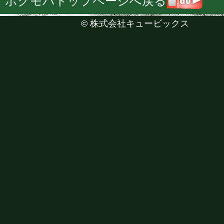
ボクモバトップページへ戻る
©
株式会社キュービックス