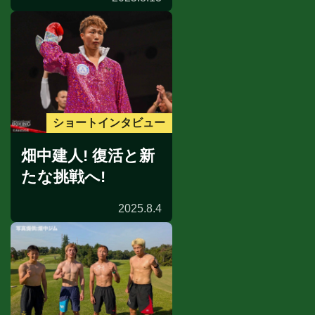
ショートインタビュー
畑中建人! 復活と新
たな挑戦へ!
2025.8.4