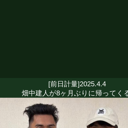
[前日計量]2025.4.4
畑中建人が8ヶ月ぶりに帰ってくる