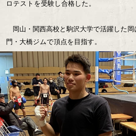
ロテストを受験し合格した。
岡山・関西高校と駒沢大学で活躍した岡
門・大橋ジムで頂点を目指す。