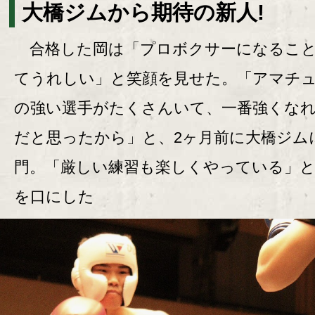
大橋ジムから期待の新人!
合格した岡は「プロボクサーになるこ
てうれしい」と笑顔を見せた。「アマチ
の強い選手がたくさんいて、一番強くな
だと思ったから」と、2ヶ月前に大橋ジム
門。「厳しい練習も楽しくやっている」と
を口にした