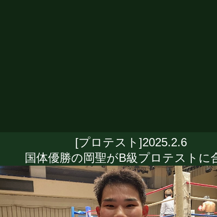
[プロテスト]2025.2.6
国体優勝の岡聖がB級プロテストに合