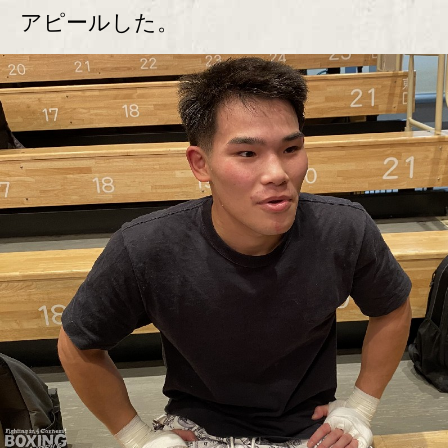
アピールした。