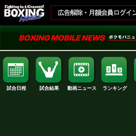
試合日程
試合結果
ランキング
動画ニュース