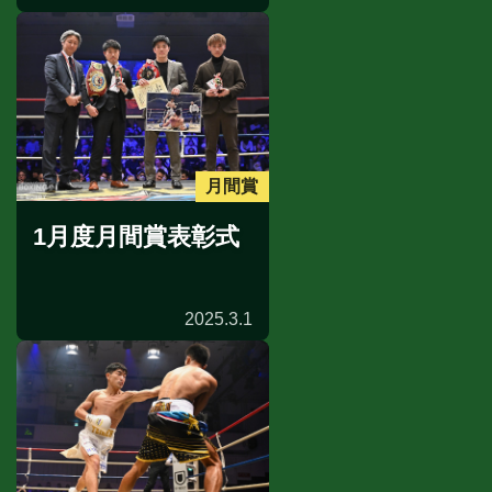
月間賞
1月度月間賞表彰式
2025.3.1