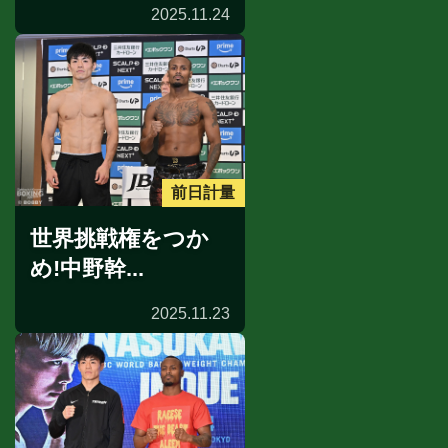
2025.11.24
前日計量
世界挑戦権をつか
め!中野幹...
2025.11.23