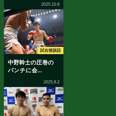
2025.10.9
試合後談話
中野幹士の圧巻の
パンチに会...
2025.8.2