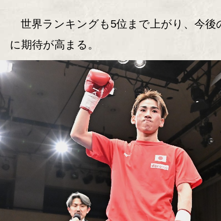
世界ランキングも5位まで上がり、今後
に期待が高まる。