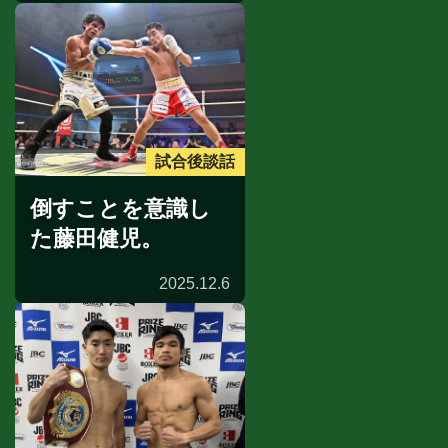
試合後談話
倒すことを意識し
た藤田健児。
2025.12.6