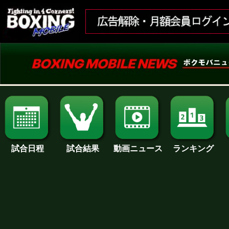
試合日程
試合結果
ランキング
動画ニュース