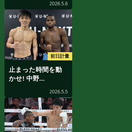
2026.5.6
前日計量
止まった時間を動
かせ! 中野...
2026.5.5