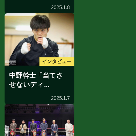
2025.1.8
インタビュー
中野幹士「当てさ
せないディ...
2025.1.7