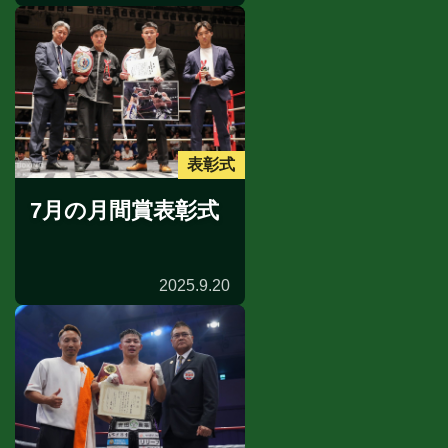
表彰式
7月の月間賞表彰式
2025.9.20