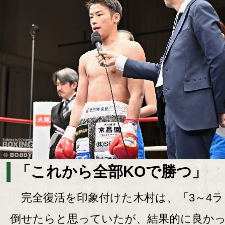
「これから全部KOで勝つ」
完全復活を印象付けた木村は、「3～4ラ
倒せたらと思っていたが、結果的に良か