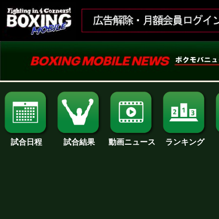
試合日程
試合結果
ランキング
動画ニュース