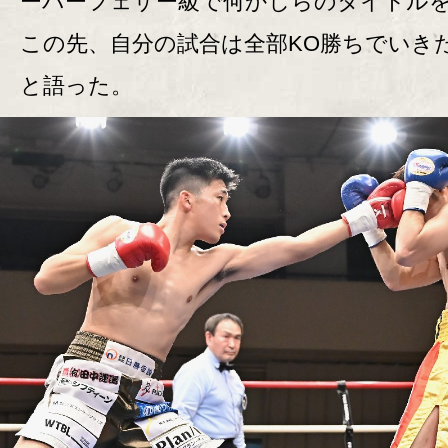
ーパーフェザー級で何かしらのタイトル
この先、自分の試合は全部KO勝ちでいき
と語った。