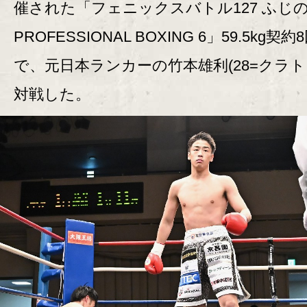
催された「フェニックスバトル127 ふじ
PROFESSIONAL BOXING 6」59.5kg契約
で、元日本ランカーの竹本雄利(28=クラト
対戦した。