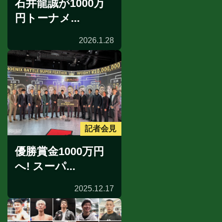
石井龍誠が1000万
円トーナメ...
2026.1.28
記者会見
優勝賞金1000万円
へ! スーパ...
2025.12.17