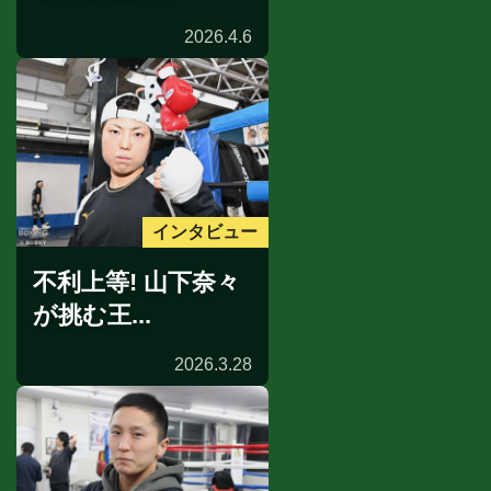
2026.4.6
インタビュー
不利上等! 山下奈々
が挑む王...
2026.3.28