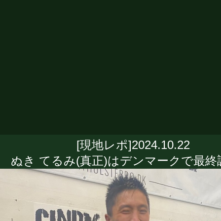
[現地レポ]2024.10.22
ぬき てるみ(真正)はデンマークで最終