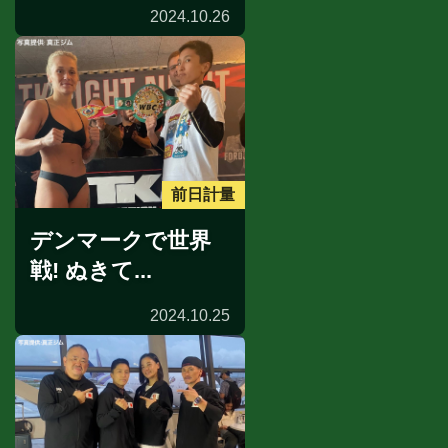
2024.10.26
前日計量
デンマークで世界
戦! ぬきて...
2024.10.25