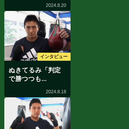
2024.8.20
インタビュー
ぬきてるみ「判定
で勝つつも...
2024.8.18