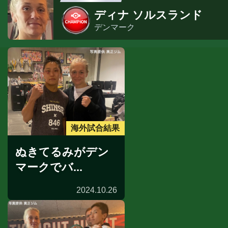
ディナ ソルスランド
デンマーク
海外試合結果
ぬきてるみがデン
マークでバ...
2024.10.26