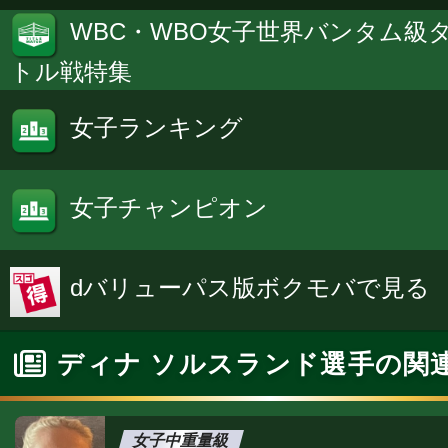
WBC・WBO女子世界バンタム級
トル戦特集
女子ランキング
女子チャンピオン
dバリューパス版ボクモバで見る
ディナ ソルスランド選手の関
女子中重量級