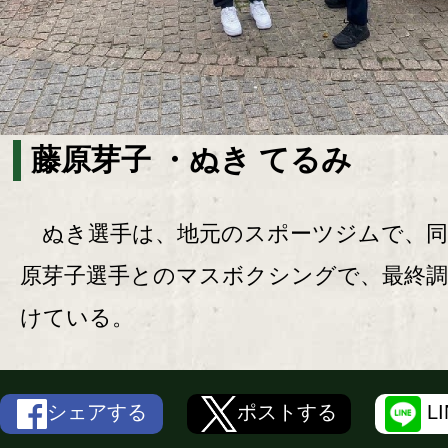
藤原芽子 ・ぬき てるみ
ぬき選手は、地元のスポーツジムで、同
原芽子選手とのマスボクシングで、最終調
けている。
シェアする
ポストする
L