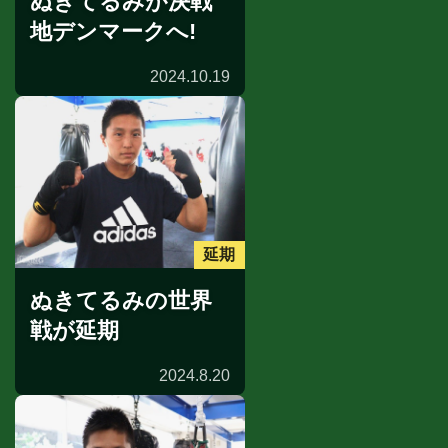
ぬきてるみが決戦
地デンマークへ!
2024.10.19
延期
ぬきてるみの世界
戦が延期
2024.8.20