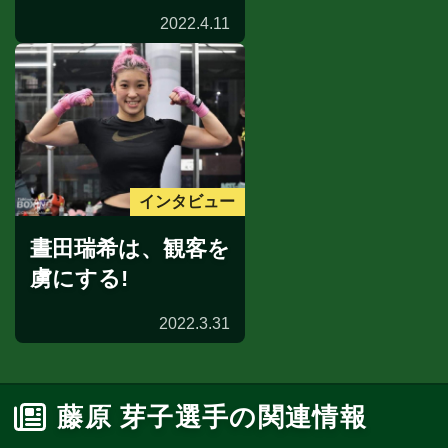
2022.4.11
インタビュー
晝田瑞希は、観客を
虜にする!
2022.3.31
藤原 芽子選手の関連情報