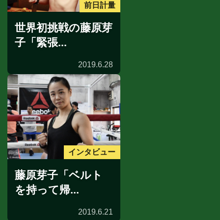
前日計量
世界初挑戦の藤原芽
子「緊張...
2019.6.28
インタビュー
藤原芽子「ベルト
を持って帰...
2019.6.21