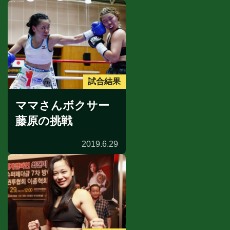
試合結果
ママさんボクサー
藤原の挑戦
2019.6.29