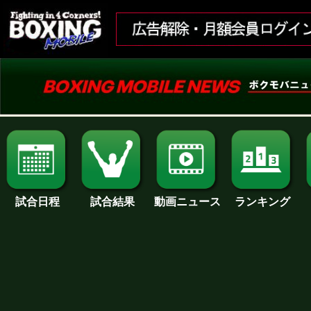
試合日程
試合結果
ランキング
動画ニュース