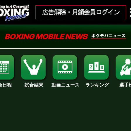
合日程
試合結果
ランキング
動画ニュース
選手