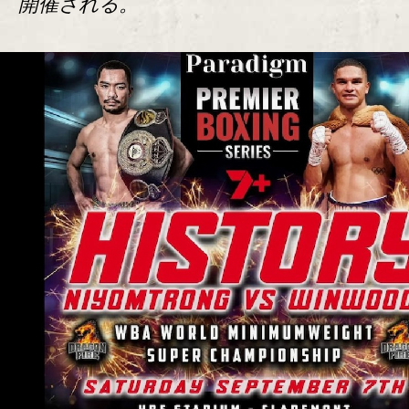
開催される。