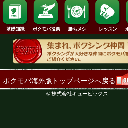
基礎知識
ボクモバ投票
勝ちメシ
レッスン
ボクモバ海外版トップページへ戻る
©
株式会社キュービックス