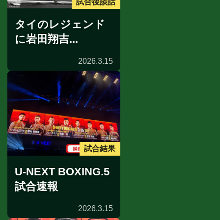
試合後談話
タイのレジェンド
に岩田翔吉...
2026.3.15
試合結果
U-NEXT BOXING.5
試合速報
2026.3.15