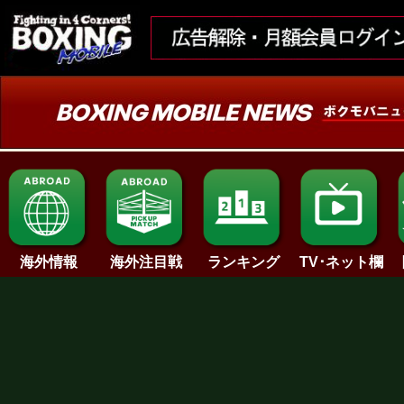
ランキング
海外情報
海外注目戦
TV･ネット欄