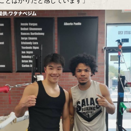
ことばかりだと感じています」