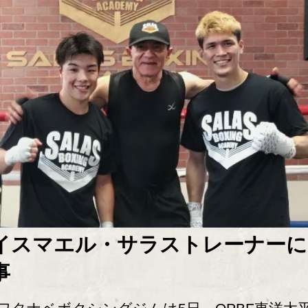
イスマエル・サラストレーナーに
事