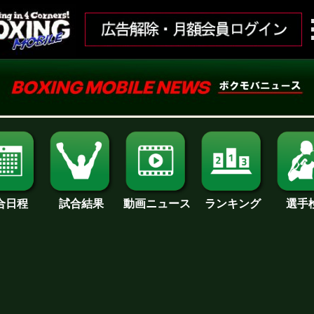
合日程
試合結果
ランキング
動画ニュース
選手