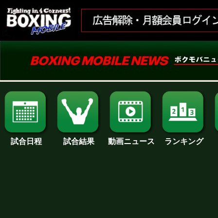
試合日程
試合結果
ランキング
動画ニュース