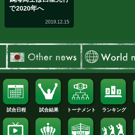
で2020年へ
2019.12.15
試合結果
試合日程
試合結果
トーナメント
ランキング