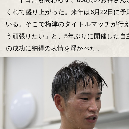
くれて盛り上がった。来年は6月22日に予
いる。そこで梅津のタイトルマッチが行
う頑張りたい」と、5年ぶりに開催した自
の成功に納得の表情を浮かべた。