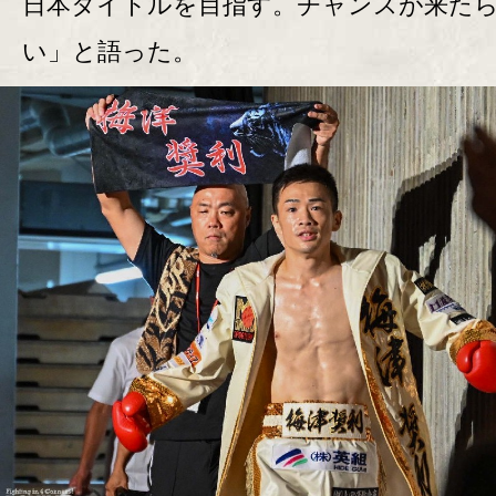
日本タイトルを目指す。チャンスが来た
い」と語った。