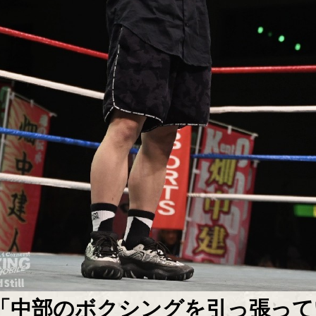
「中部のボクシングを引っ張って