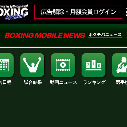
合日程
試合結果
ランキング
動画ニュース
選手