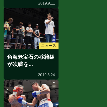
2019.9.11
ニュース
角海老宝石の移籍組
が次戦を...
2019.8.24