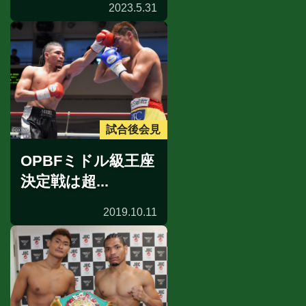
2023.5.31
試合後会見
OPBFミドル級王座
決定戦は超...
2019.10.11