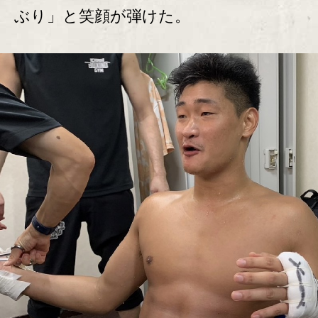
ぶり」と笑顔が弾けた。