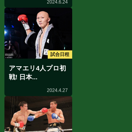
2024.6.24
試合日程
アマエリ4人プロ初
戦! 日本...
2024.4.27