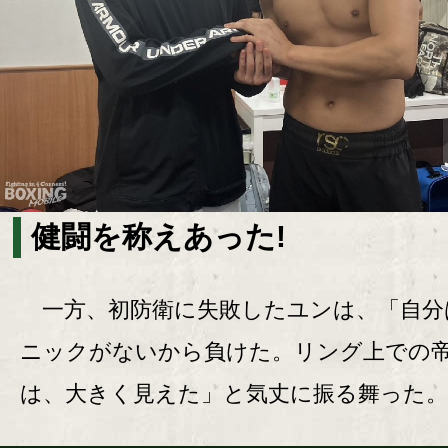
健闘を称えあった!
一方、初防衛に失敗したユンは、「自分
ニックがないから負けた。リング上での
は、大きく見えた」と気丈に振る舞った。