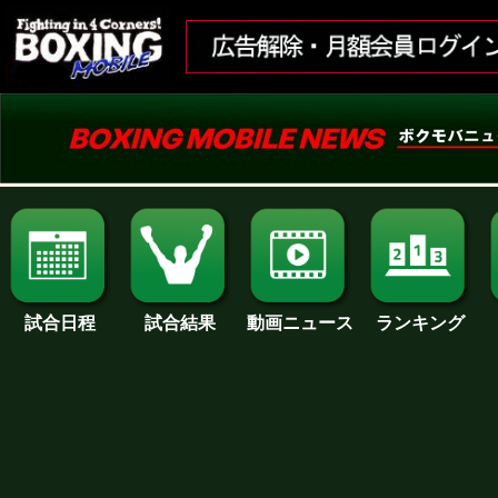
試合日程
試合結果
ランキング
動画ニュース