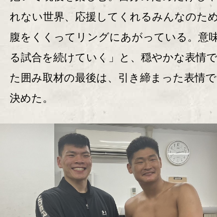
れない世界、応援してくれるみんなのた
腹をくくってリングにあがっている。意
る試合を続けていく」と、穏やかな表情
た囲み取材の最後は、引き締まった表情で
決めた。