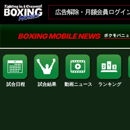
試合日程
試合結果
ランキング
動画ニュース