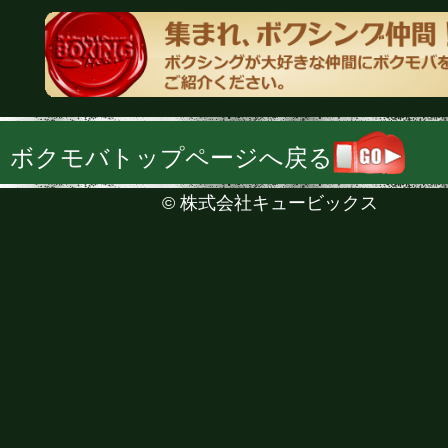
ボクモバトップページへ戻る
©
株式会社キュービックス