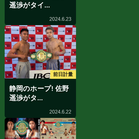
遥渉がタイ...
2024.6.23
前日計量
静岡のホープ! 佐野
遥渉がタ...
2024.6.22