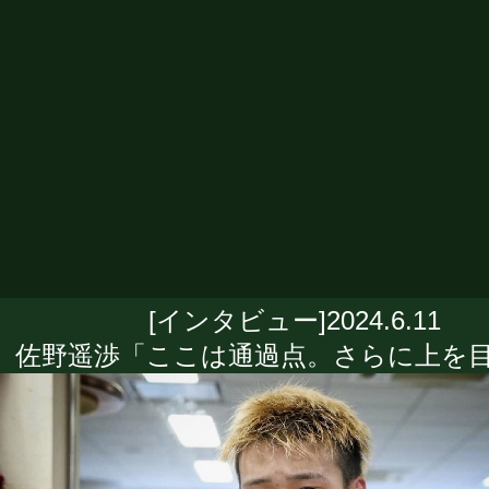
[インタビュー]2024.6.11
佐野遥渉「ここは通過点。さらに上を