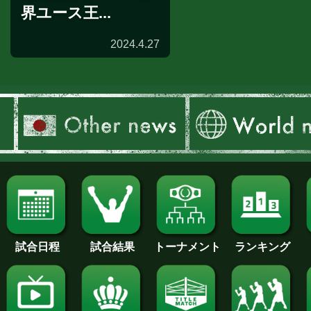
界ユース王...
2024.4.27
試合日程
試合結果
トーナメント
ランキング