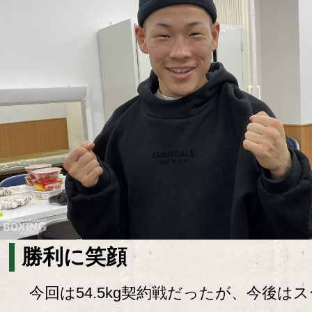
勝利に笑顔
今回は54.5kg契約戦だったが、今後は