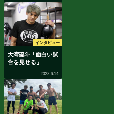
インタビュー
大湾硫斗「面白い試
合を見せる」
2023.6.14