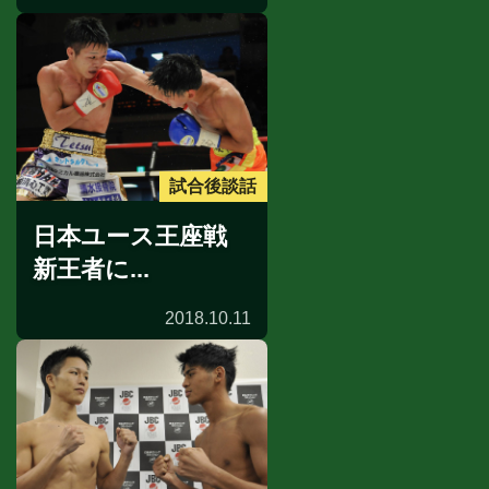
試合後談話
日本ユース王座戦
新王者に...
2018.10.11