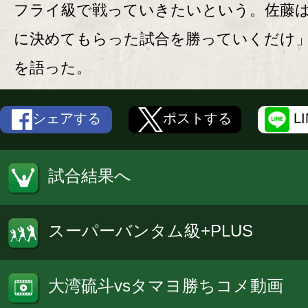
フライ級で戦っていきたいという。佐藤
に決めてもらった試合を勝っていくだけ
を語った。
シェアする
ポストする
L
試合結果へ
スーパーバンタム級+PLUS
大湾硫斗vsタマヨ勝ちコメ動画