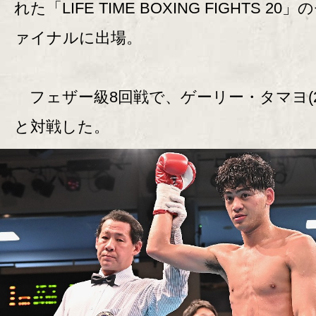
れた「LIFE TIME BOXING FIGHTS 20
ァイナルに出場。
フェザー級8回戦で、ゲーリー・タマヨ(2
と対戦した。