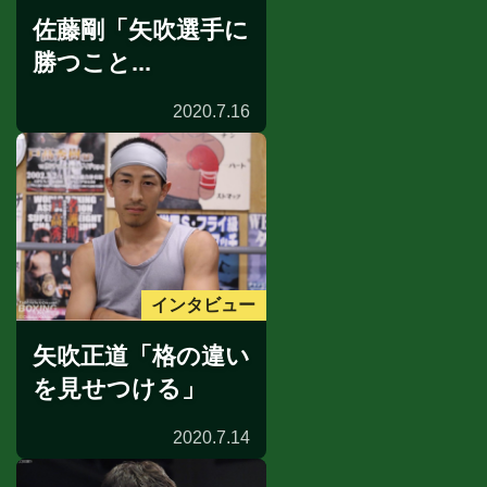
佐藤剛「矢吹選手に
勝つこと...
2020.7.16
インタビュー
矢吹正道「格の違い
を見せつける」
2020.7.14