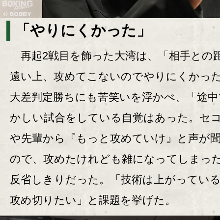
「やりにくかった」
再起2戦目を飾った大湾は、「相手との
遠い上、攻めてこないのでやりにくかっ
大差判定勝ちにも苦笑いを浮かべ、「途中
かしい試合をしている自覚はあった。セ
や先輩から『もっと攻めていけ』と声が
ので、攻めたけれども雑になってしまっ
反省しきりだった。「技術は上がってい
攻め切りたい」と課題を挙げた。