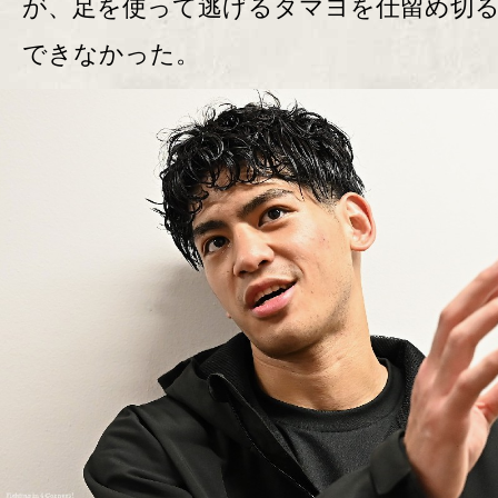
が、足を使って逃げるタマヨを仕留め切
できなかった。