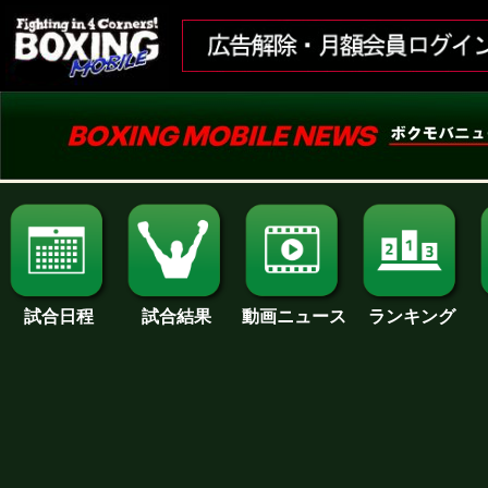
試合日程
試合結果
ランキング
動画ニュース