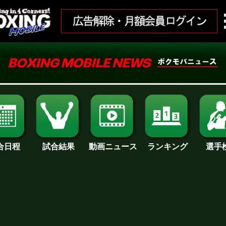
合日程
試合結果
ランキング
動画ニュース
選手