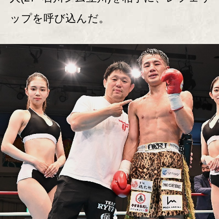
ップを呼び込んだ。