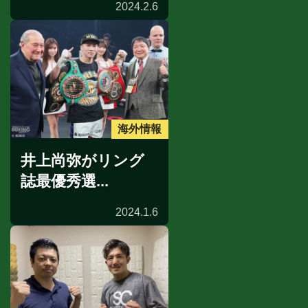
2024.2.6
海外情報
井上尚弥がリング
誌最優秀選...
2024.1.6