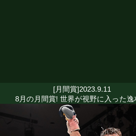
[月間賞]2023.9.11
8月の月間賞! 世界が視野に入った逸