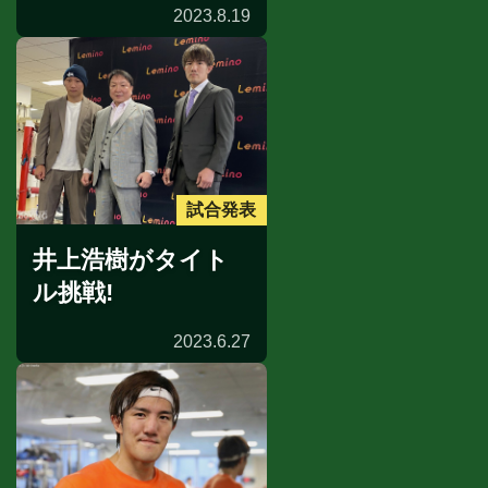
2023.8.19
試合発表
井上浩樹がタイト
ル挑戦!
2023.6.27