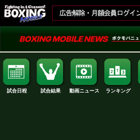
試合日程
試合結果
ランキング
動画ニュース