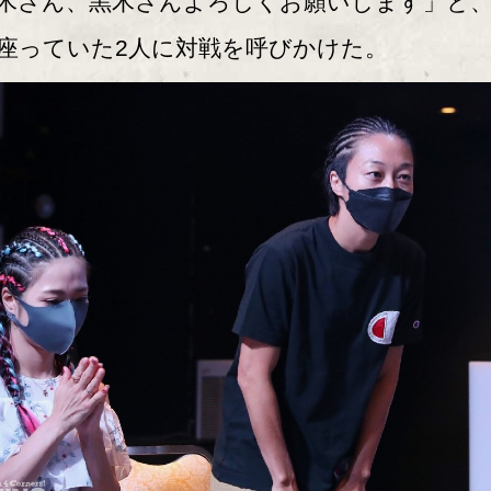
木さん、黒木さんよろしくお願いします」と
座っていた2人に対戦を呼びかけた。