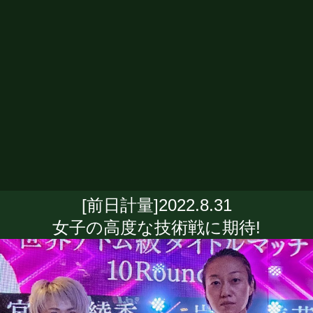
[前日計量]2022.8.31
女子の高度な技術戦に期待!