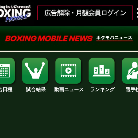
合日程
試合結果
ランキング
動画ニュース
選手