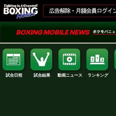
試合日程
試合結果
ランキング
動画ニュース