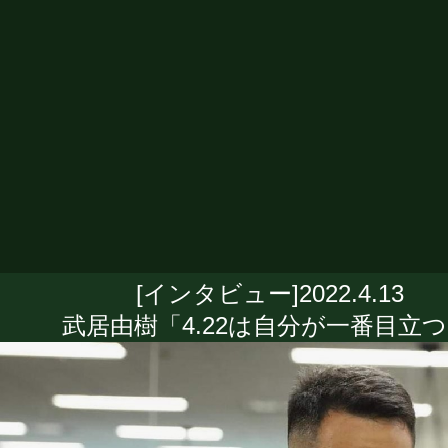
[インタビュー]2022.4.13
武居由樹「4.22は自分が一番目立つ