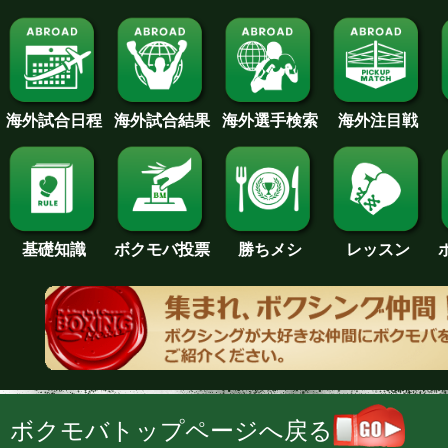
海外試合日程
海外試合結果
海外注目戦
海外選手検索
基礎知識
ボクモバ投票
勝ちメシ
レッスン
ボクモバトップページへ戻る