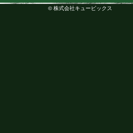
©
株式会社キュービックス