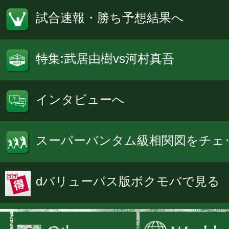
試合速報・勝ち予想結果へ
特集:武居由樹vs河村真吾
インタビューへ
スーパーバンタム級相関図をチェ
dバリューパス版ボクモバで見る