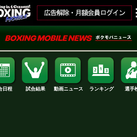
合日程
試合結果
ランキング
動画ニュース
選手