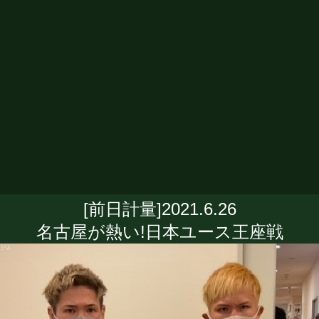
[前日計量]2021.6.26
名古屋が熱い!日本ユース王座戦