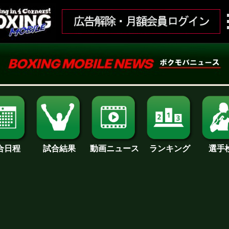
合日程
試合結果
ランキング
動画ニュース
選手