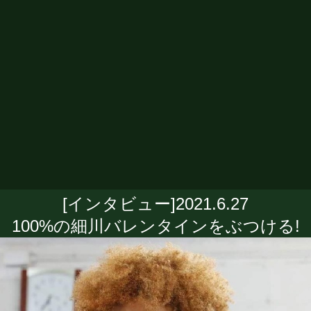
[インタビュー]2021.6.27
100%の細川バレンタインをぶつける!