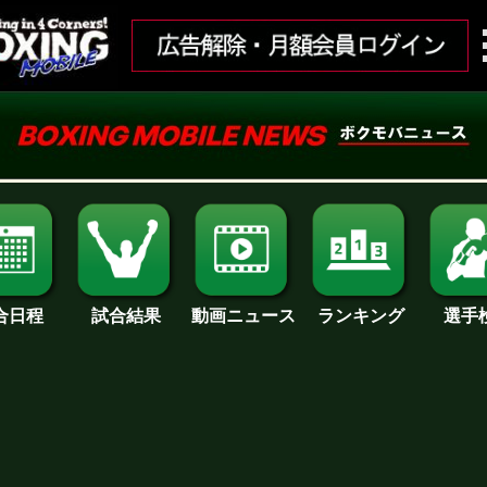
合日程
試合結果
ランキング
動画ニュース
選手