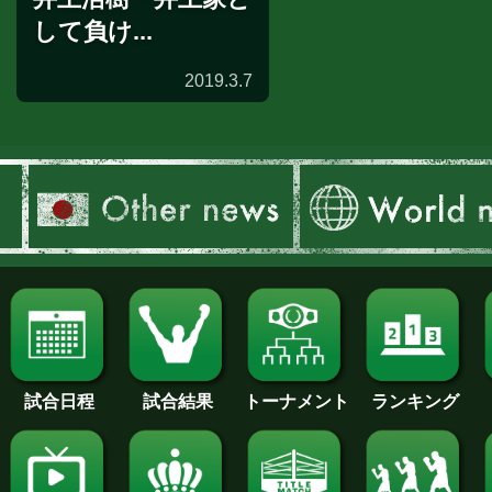
して負け...
2019.3.7
試合日程
試合結果
トーナメント
ランキング