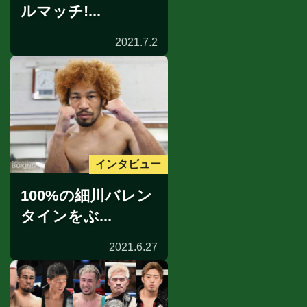
ルマッチ!...
2021.7.2
インタビュー
100%の細川バレン
タインをぶ...
2021.6.27