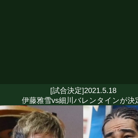
[試合決定]2021.5.18
伊藤雅雪vs細川バレンタインが決定