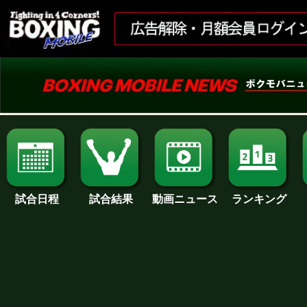
試合日程
試合結果
ランキング
動画ニュース