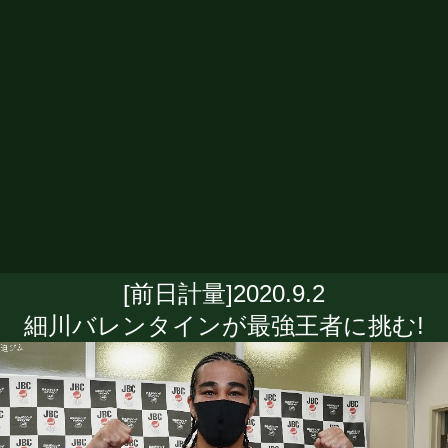
[前日計量]2020.9.2
細川バレンタインが最強王者に挑む!