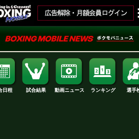
合日程
試合結果
ランキング
動画ニュース
選手