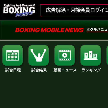
試合日程
試合結果
ランキング
動画ニュース