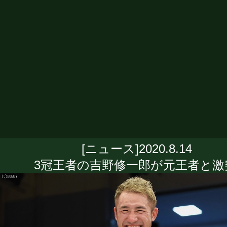
[ニュース]2020.8.14
3冠王者の吉野修一郎が元王者と激