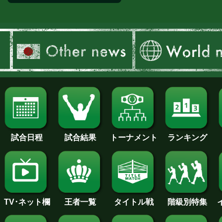
インタビュー
試合日程
試合結果
トーナメント
ランキング
王者一覧
タイトル戦
TV･ネット欄
階級別特集