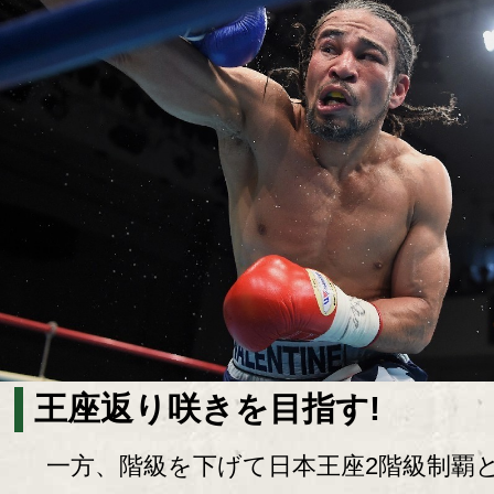
王座返り咲きを目指す!
一方、階級を下げて日本王座2階級制覇