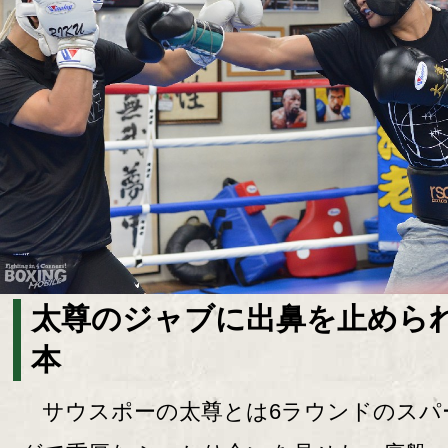
太尊のジャブに出鼻を止めら
本
サウスポーの太尊とは6ラウンドのスパ