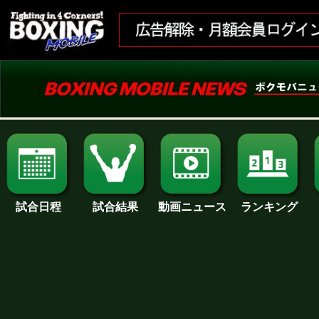
試合日程
試合結果
ランキング
動画ニュース