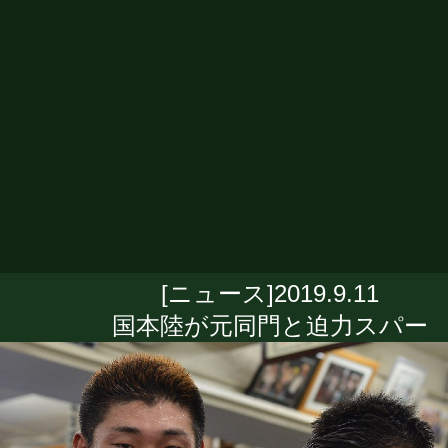
[ニュース]2019.9.11
国本陸が元同門と迫力スパー