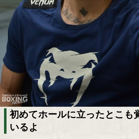
初めてホールに立ったとこも
いるよ