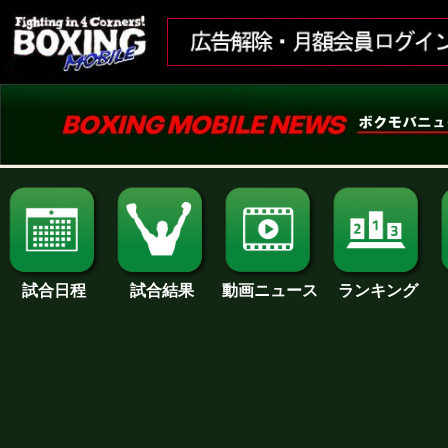
試合日程
試合結果
ランキング
動画ニュース