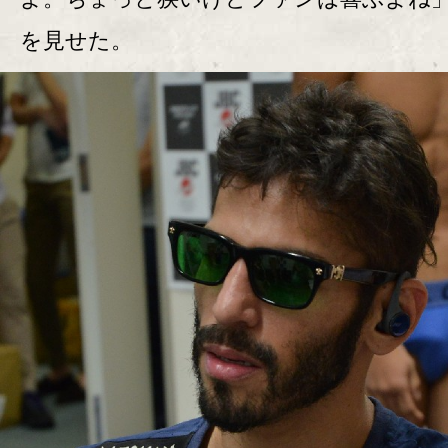
を見せた。