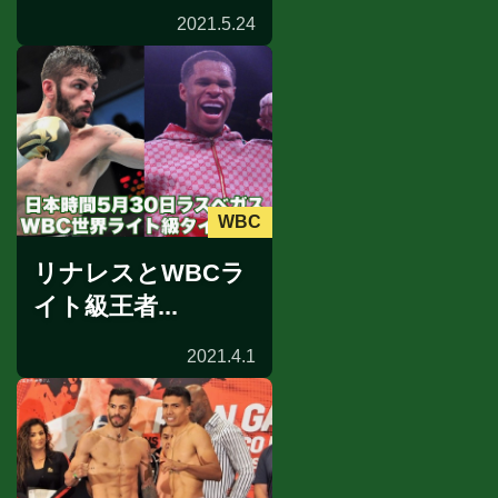
2021.5.24
WBC
リナレスとWBCラ
イト級王者...
2021.4.1