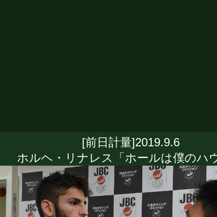
[前日計量]2019.9.6
ホルヘ・リナレス「ホールは僕のハ