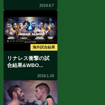
2019.9.7
海外試合結果
リナレス衝撃の試
合結果&WBO...
2019.1.19