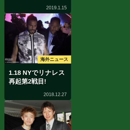
2019.1.15
海外ニュース
1.18 NYでリナレス
再起第2戦目!
2018.12.27