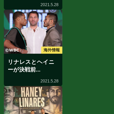
2021.5.28
海外情報
リナレスとヘイニ
ーが決戦前...
2021.5.28