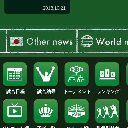
2018.10.21
試合日程
試合結果
トーナメント
ランキング