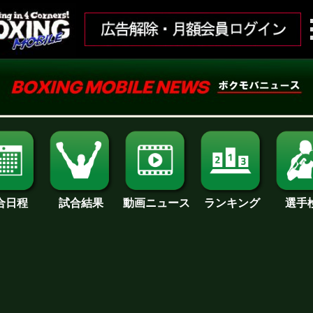
合日程
試合結果
ランキング
動画ニュース
選手