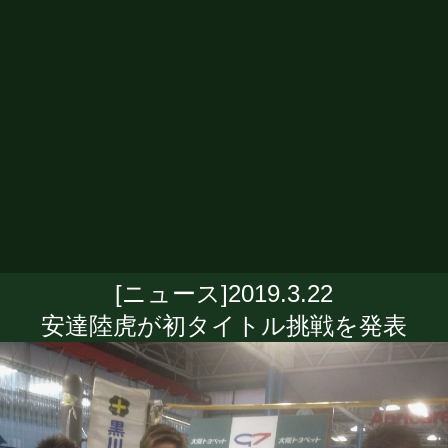
[ニュース]2019.3.22
安達陸虎が初タイトル挑戦を発表