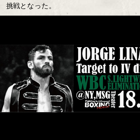
挑戦となった。