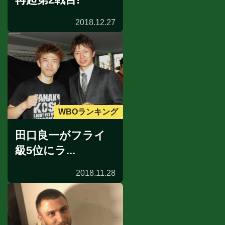
2018.12.27
WBOランキング
田口良一がフライ
級5位にラ...
2018.11.28