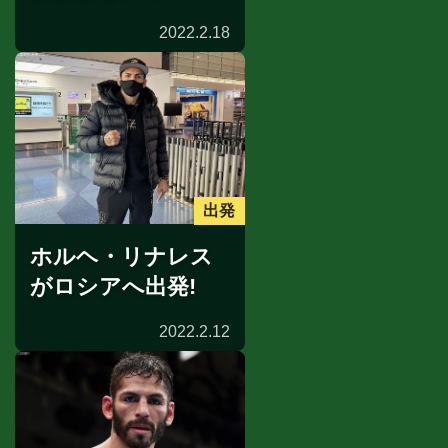
2022.2.18
出発
ホルヘ・リナレス
がロシアへ出発!
2022.2.12