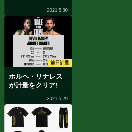
2021.5.30
前日計量
ホルヘ・リナレス
が計量をクリア!
2021.5.29