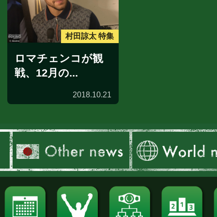
村田諒太 特集
ロマチェンコが観
戦、12月の...
2018.10.21