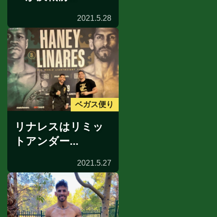
2021.5.28
ベガス便り
リナレスはリミッ
トアンダー...
2021.5.27