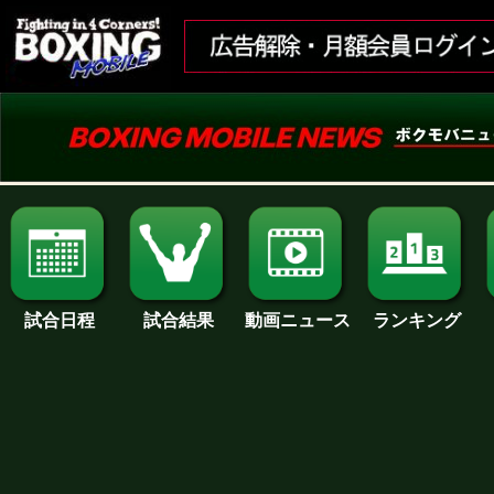
試合日程
試合結果
ランキング
動画ニュース