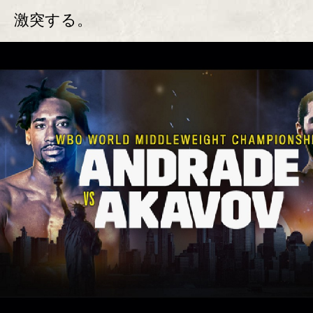
激突する。