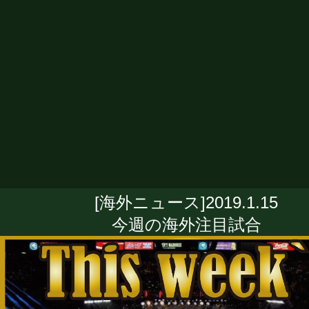
[海外ニュース]2019.1.15
今週の海外注目試合