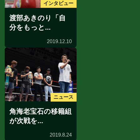
インタビュー
渡部あきのり「自
分をもっと...
2019.12.10
ニュース
角海老宝石の移籍組
が次戦を...
2019.8.24