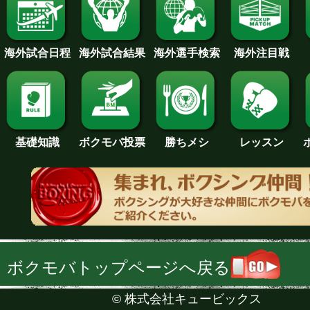
海外試合日程
海外試合結果
海外注目戦
海外選手検索
基礎知識
ボクモバ投票
勝ちメシ
レッスン
ボクモバトップページへ戻る
©
株式会社キュービックス