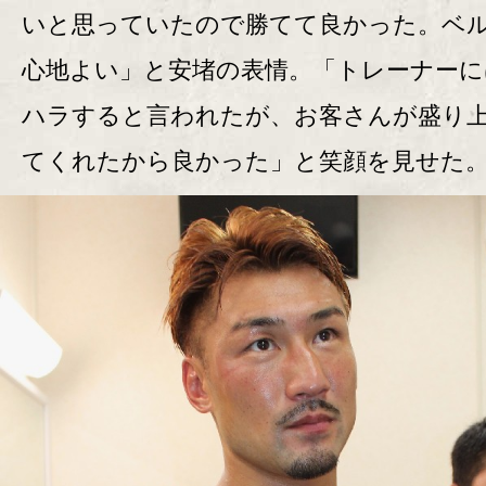
いと思っていたので勝てて良かった。ベ
心地よい」と安堵の表情。「トレーナーに
ハラすると言われたが、お客さんが盛り
てくれたから良かった」と笑顔を見せた