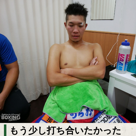
もう少し打ち合いたかった