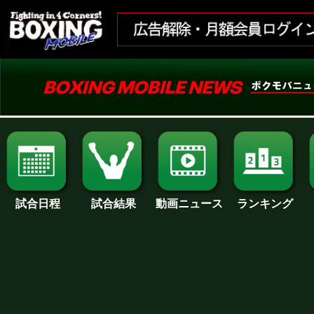
試合日程
試合結果
ランキング
動画ニュース