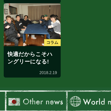
コラム
快適だからこそハ
ングリーになる!
2018.2.19