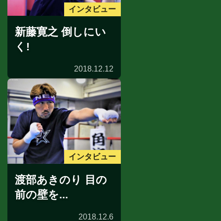
インタビュー
新藤寛之 倒しにい
く!
2018.12.12
インタビュー
渡部あきのり 目の
前の壁を...
2018.12.6