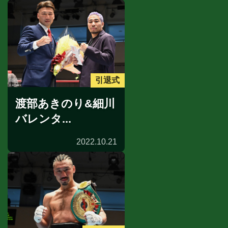
引退式
渡部あきのり&細川
バレンタ...
2022.10.21