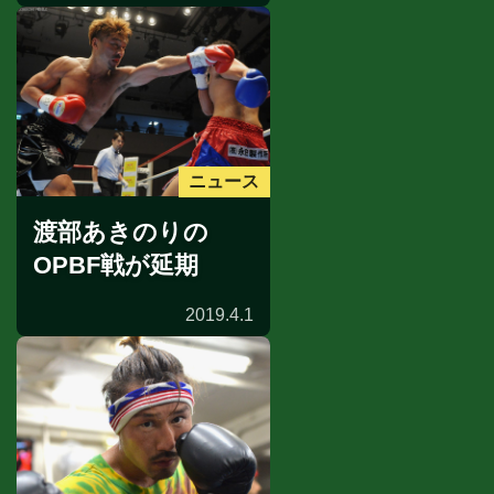
ニュース
渡部あきのりの
OPBF戦が延期
2019.4.1