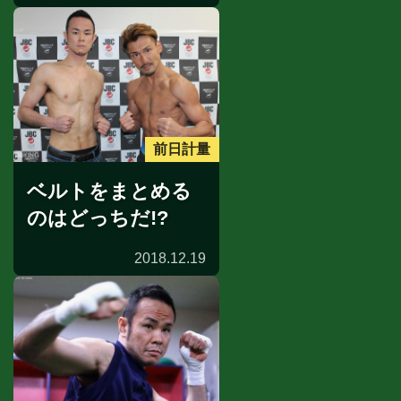
前日計量
ベルトをまとめる
のはどっちだ!?
2018.12.19