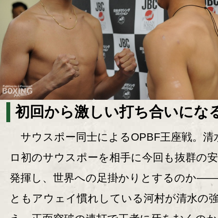
初回から激しい打ち合いになる
サウスポー同士によるOPBF王座戦。清
ロ初のサウスポーを相手に今回も抜群の安
発揮し、世界への足掛かりとするのか―
ともアウェイ慣れしている河村が清水の