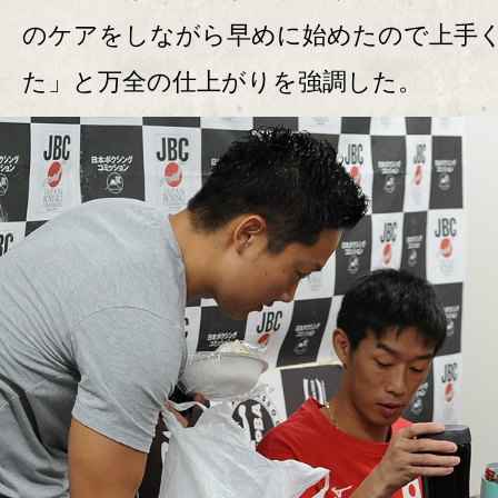
のケアをしながら早めに始めたので上手
た」と万全の仕上がりを強調した。