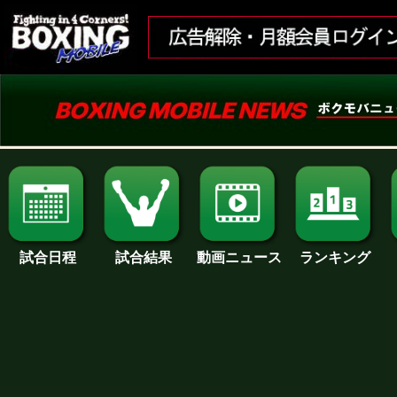
試合日程
試合結果
ランキング
動画ニュース