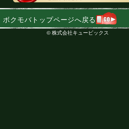
ボクモバトップページへ戻る
©
株式会社キュービックス