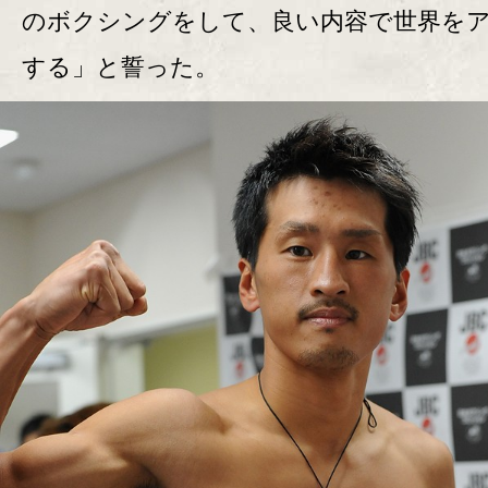
のボクシングをして、良い内容で世界を
する」と誓った。