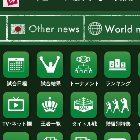
試合日程
試合結果
トーナメント
ランキング
王者一覧
タイトル戦
TV･ネット欄
階級別特集