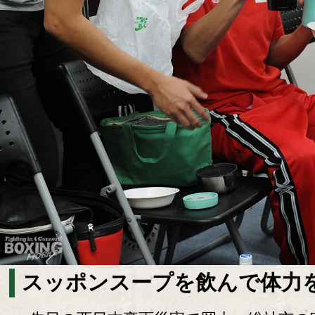
スッポンスープを飲んで体力