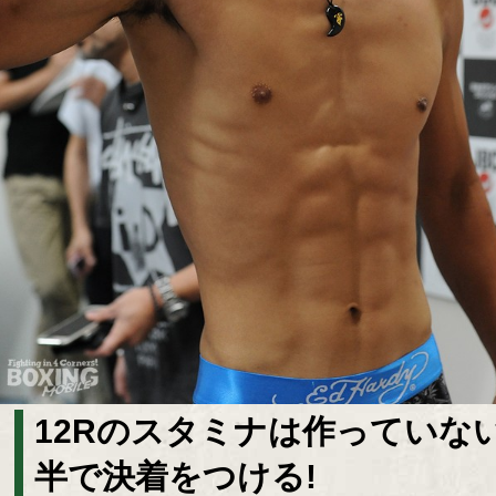
12Rのスタミナは作っていな
半で決着をつける!