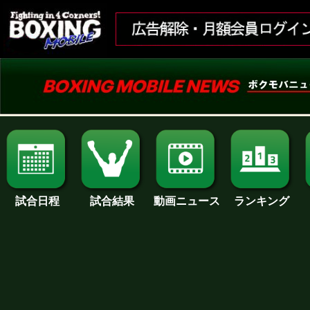
試合日程
試合結果
ランキング
動画ニュース