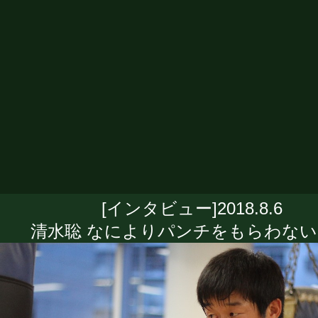
[インタビュー]2018.8.6
清水聡 なによりパンチをもらわな