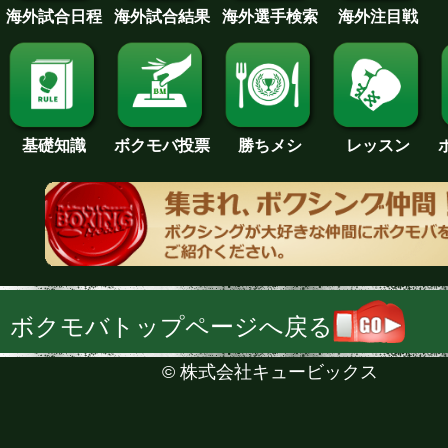
海外試合日程
海外試合結果
海外注目戦
海外選手検索
基礎知識
ボクモバ投票
勝ちメシ
レッスン
ボクモバトップページへ戻る
©
株式会社キュービックス