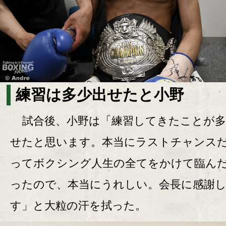
練習は多少出せたと小野
試合後、小野は「練習してきたことが多
せたと思います。本当にラストチャンス
ってボクシング人生の全てをかけて臨ん
ったので、本当にうれしい。会長に感謝
す」と大粒の汗を拭った。