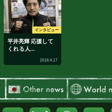
インタビュー
平井亮輝 応援して
くれる人...
2018.4.17