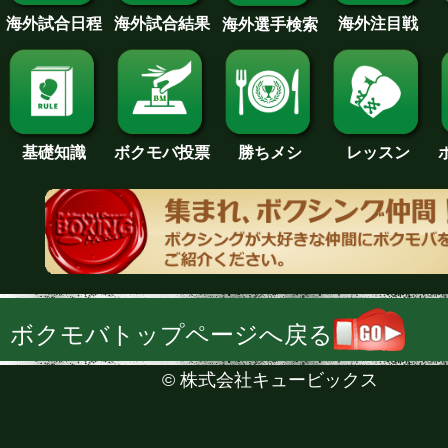
海外試合日程
海外試合結果
海外注目戦
海外選手検索
基礎知識
ボクモバ投票
勝ちメシ
レッスン
ボクモバトップページへ戻る
©
株式会社キュービックス