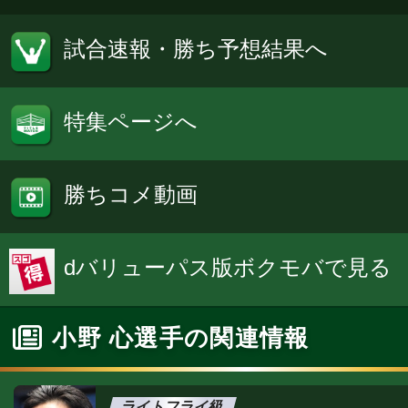
試合速報・勝ち予想結果へ
特集ページへ
勝ちコメ動画
dバリューパス版ボクモバで見る
小野 心選手の関連情報
ライトフライ級