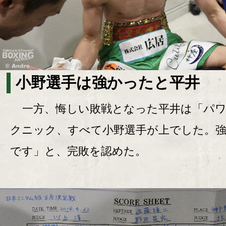
小野選手は強かったと平井
一方、悔しい敗戦となった平井は「パワ
クニック、すべて小野選手が上でした。
です」と、完敗を認めた。