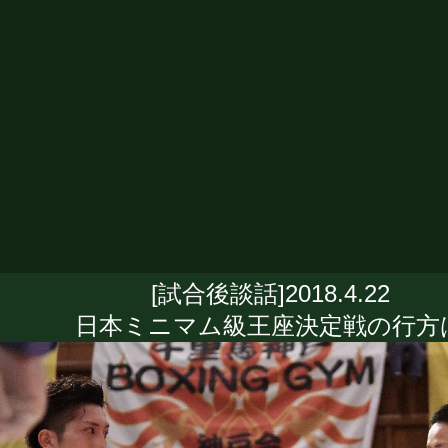
[試合後談話]2018.4.22
日本ミニマム級王座決定戦の行方