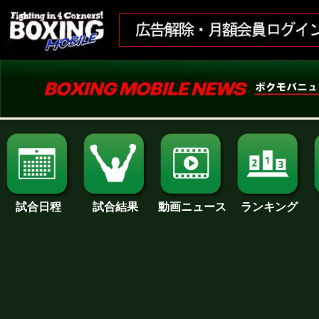
試合日程
試合結果
ランキング
動画ニュース