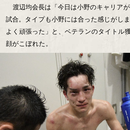
渡辺均会長は「今日は小野のキャリアが
試合。タイプも小野には合った感じがし
よく頑張った」と、ベテランのタイトル
顔がこぼれた。