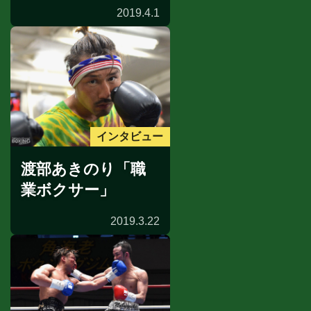
2019.4.1
インタビュー
渡部あきのり「職
業ボクサー」
2019.3.22