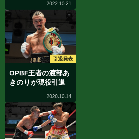
2022.10.21
引退発表
OPBF王者の渡部あ
きのりが現役引退
2020.10.14