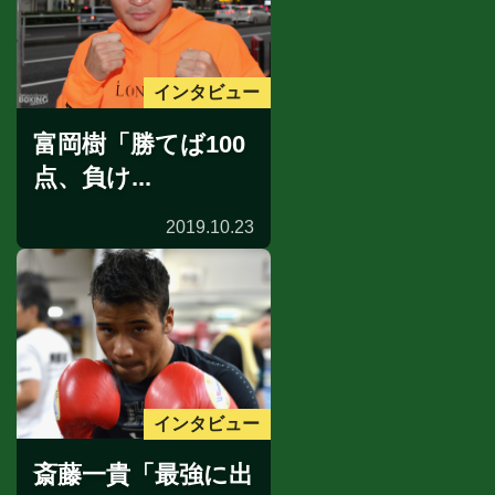
インタビュー
富岡樹「勝てば100
点、負け...
2019.10.23
インタビュー
斎藤一貴「最強に出