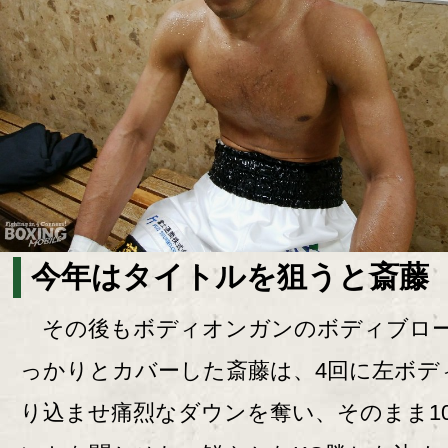
今年はタイトルを狙うと斎藤
その後もボディオンガンのボディブロ
っかりとカバーした斎藤は、4回に左ボデ
り込ませ痛烈なダウンを奪い、そのまま1