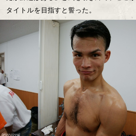
タイトルを目指すと誓った。