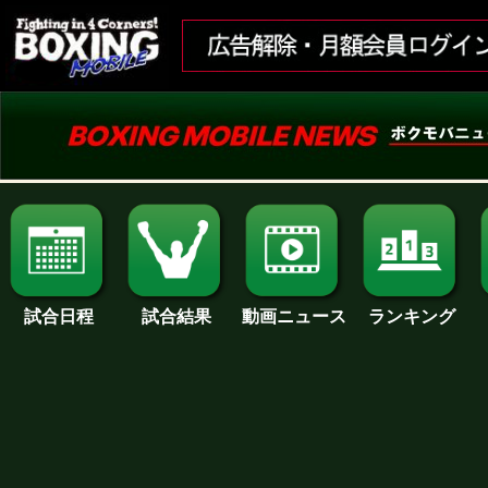
試合日程
試合結果
ランキング
動画ニュース