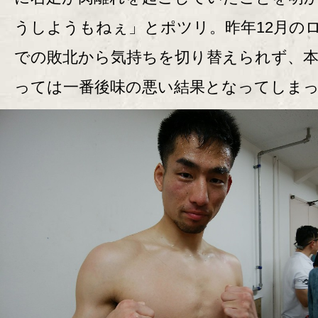
うしようもねぇ」とポツリ。昨年12月の
での敗北から気持ちを切り替えられず、
っては一番後味の悪い結果となってしま