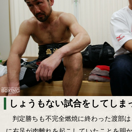
しょうもない試合をしてしま
判定勝ちも不完全燃焼に終わった渡部は
に右足が肉離れを起こしていたことを明