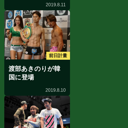
2019.8.11
前日計量
渡部あきのりが韓
国に登場
2019.8.10