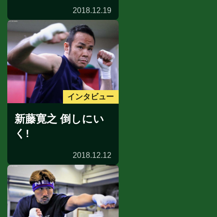
2018.12.19
インタビュー
新藤寛之 倒しにい
く!
2018.12.12