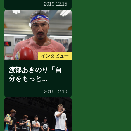
2019.12.15
インタビュー
渡部あきのり「自
分をもっと...
2019.12.10