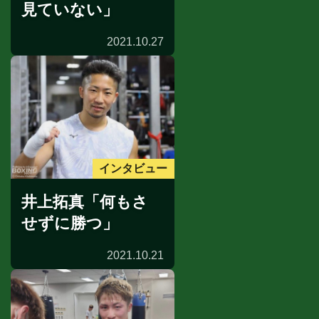
見ていない」
2021.10.27
インタビュー
井上拓真「何もさ
せずに勝つ」
2021.10.21