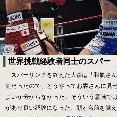
世界挑戦経験者同士のスパー
スパーリングを終えた大森は「和氣さん
前だったので、どうやってお客さんに見
よいか分からなかった。そういう意味で
があり良い経験になった。顔と名前を覚