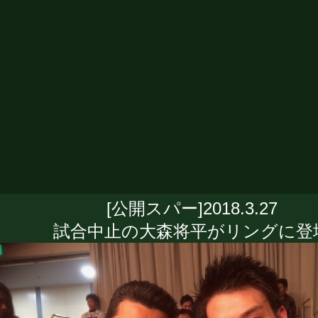
[公開スパー]2018.3.27
試合中止の大森将平がリングに登