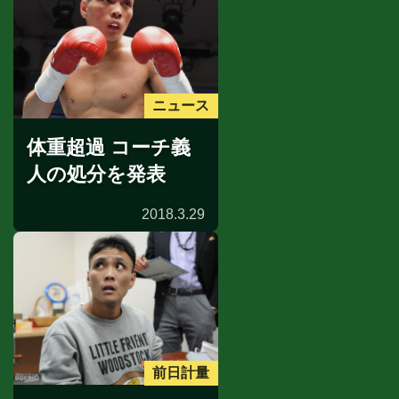
ニュース
体重超過 コーチ義
人の処分を発表
2018.3.29
前日計量