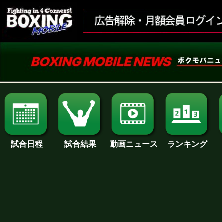
試合日程
試合結果
ランキング
動画ニュース