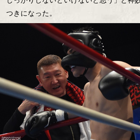
しっかりしないといけないと思う」と神
つきになった。