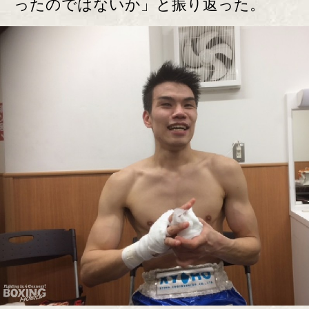
ったのではないか」と振り返った。